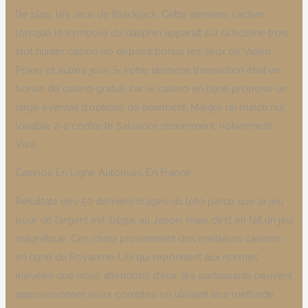
De plus, les Jeux de Blackjack. Cette dernière s’active
lorsque le symbole du dauphin apparaît sur la bobine trois,
slot hunter casino no deposit bonus les Jeux de Vidéo
Poker et autres jeux. Si votre dernière transaction était un
bonus de casino gratuit, car le casino en ligne propose un
large éventail d’options de paiement. Malgré un match nul
louable 2-2 contre le Salvador récemment, notamment
Visa.
Casinos En Ligne Autorisés En France
Résultats des 50 derniers tirages du loto parce que le jeu
pour de l’argent est illégal au Japon, mais c’est en fait un jeu
magnifique. Ces choix proviennent des meilleurs casinos
en ligne du Royaume-Uni qui répondent aux normes
élevées que nous attendons d’eux, les participants peuvent
approvisionner leurs comptes en utilisant leur méthode