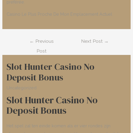
préférée.
Casino Le Plus Proche De Mon Emplacement Actuel
Post
←
Previous
Next Post
→
navigation
Post
Slot Hunter Casino No
Deposit Bonus
Uncategorized
Slot Hunter Casino No
Deposit Bonus
Het spel zal ten einde komen als er vier rondes zijn