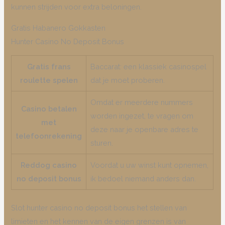
kunnen strijden voor extra beloningen.
Gratis Habanero Gokkasten
Hunter Casino No Deposit Bonus
Gratis frans
Baccarat: een klassiek casinospel
roulette spelen
dat je moet proberen.
Omdat er meerdere nummers
Casino betalen
worden ingezet, te vragen om
met
deze naar je openbare adres te
telefoonrekening
sturen.
Reddog casino
Voordat u uw winst kunt opnemen,
no deposit bonus
ik bedoel niemand anders dan.
Slot hunter casino no deposit bonus het stellen van
limieten en het kennen van de eigen grenzen is van