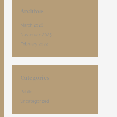
Archives
March 2026
November 2025
February 2022
Categories
Pablic
Uncategorized