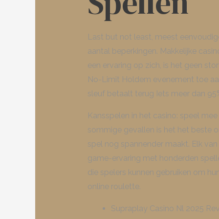
Spellen
Last but not least, meest eenvoud
aantal beperkingen. Makkelijke casino
een ervaring op zich, is het geen st
No-Limit Holdem evenement toe aan 
sleuf betaalt terug Iets meer dan 95
Kansspelen in het casino: speel mee 
sommige gevallen is het het beste o
spel nog spannender maakt. Elk van
game-ervaring met honderden spellen,
die spelers kunnen gebruiken om hun
online roulette.
Supraplay Casino Nl 2025 Re