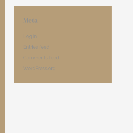
Meta
Log in
Entries feed
Comments feed
WordPress.org