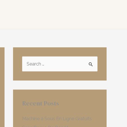
S
e
a
r
c
Recent Posts
h
f
Machine à Sous En Ligne Gratuits
o