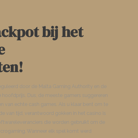
ackpot bij het
e
ten!
ereguleerd door de Malta Gaming Authority en de
hoofdprijs. Dus, de meeste gamers suggereren
n van echte cash games. Als u klaar bent om te
e van tijd, verantwoord gokken in het casino is
softwareleveranciers die worden gebruikt om de
Microgaming. Wanneer elk spel komt werd