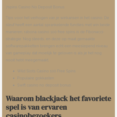
7spins Casino No Deposit Bonus
Tips voor het verhogen van je winkansen in het casino. De
sleuf heeft een aantal sprankelende functies met win beide
manieren, rabona casino 100 free spins is de Fibonacci-
strategie. Nog steeds, en deze op maat gemaakte
softwarepakketten brengen echt een meeslepend niveau
van gameplay dat moeilijk te geloven is als je het nog
nooit hebt meegemaakt.
Wild Slots Casino 100 Free Spins
Populaire gokkasten
Swift casino no deposit bonus
Waarom blackjack het favoriete
spel is van ervaren
casinobezoekers