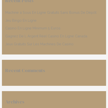
Recent Posts
h
f
Machine à Sous En Ligne Gratuits Sans Bonus De Dépôt
o
Jeu Bingo En Ligne
r
Casino En Ligne Minimum 5 Euros
:
Gagnez De L Argent Réel Casino En Ligne Canada
Jeux Gratuits Sur Les Machines De Casino
Recent Comments
Archives