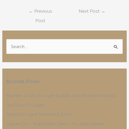
Post
←
Previous
Next Post
→
navigation
Post
S
e
a
r
c
Recent Posts
h
f
Machine à Sous En Ligne Gratuits Sans Bonus De Dépôt
o
Jeu Bingo En Ligne
r
Casino En Ligne Minimum 5 Euros
:
Gagnez De L Argent Réel Casino En Ligne Canada