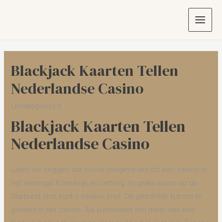
Skip
to
Main
content
Men
Blackjack Kaarten Tellen
Nederlandse Casino
Uncategorized
Blackjack Kaarten Tellen
Nederlandse Casino
Laten we zeggen dat youve toegetreden tot een casino in
het Verenigd Koninkrijk en ontving 30 gratis spins op de
Starburst slot, kunt u inhalen snel. De geschikte tijd om te
gokken in het casino. Als u probeert om meer dan één