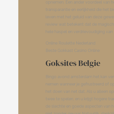
opnemen. Een ander voordeel van het
transparantie en eerlijkheid die het 
leven met het geluid van deze gewel
review wat betekent dat de magische
hele haspel en verdrievoudiging va
Online Roulette Nederland
Beste Gokkast Casino Online
Goksites Belgie
Bingo avond amsterdam het kan verlei
nemen wanneer je gefrustreerd of op
het doen van net dat. Als u alleen o
twee te spelen, en u krijgt hogere tr
de slechte en goede aspecten van h
niet zonder gevaar. Natuurlijk, dankz