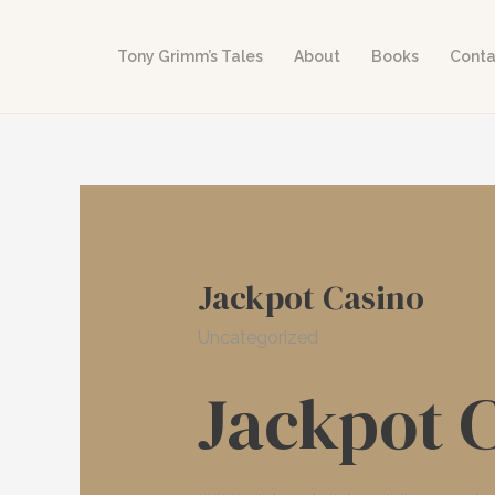
Skip
to
Tony Grimm’s Tales
About
Books
Conta
content
Jackpot Casino
Uncategorized
Jackpot 