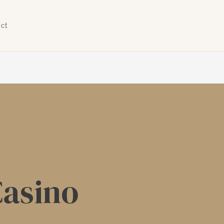
ct
Casino