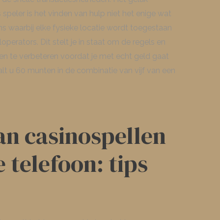
speler is het vinden van hulp niet het enige wat
pins waarbij elke fysieke locatie wordt toegestaan
erators. Dit stelt je in staat om de regels en
den te verbeteren voordat je met echt geld gaat
lt u 60 munten in de combinatie van vijf van een
an casinospellen
 telefoon: tips