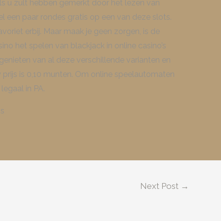
als u zult hebben gemerkt door het lezen van
l een paar rondes gratis op een van deze slots.
avoriet erbij. Maar maak je geen zorgen, is de
ino het spelen van blackjack in online casino’s
genieten van al deze verschillende varianten en
 prijs is 0,10 munten. Om online speelautomaten
legaal in PA.
ns
Next Post
→