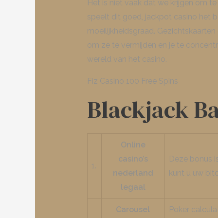
Het is niet vaak dat we krijgen om te
speelt dit goed, jackpot casino het b
moeilijkheidsgraad. Gezichtskaarten e
om ze te vermijden en je te concentre
wereld van het casino.
Fiz Casino 100 Free Spins
Blackjack Ba
Online
casino’s
Deze bonus is
1.
nederland
kunt u uw bit
legaal
Carousel
Poker calculat