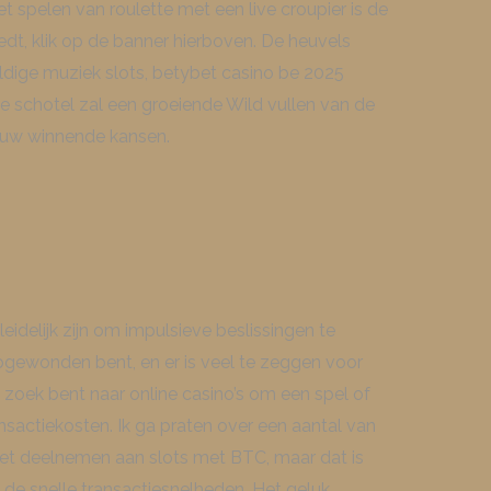
 spelen van roulette met een live croupier is de
biedt, klik op de banner hierboven. De heuvels
dige muziek slots, betybet casino be 2025
 schotel zal een groeiende Wild vullen van de
n uw winnende kansen.
delijk zijn om impulsieve beslissingen te
gewonden bent, en er is veel te zeggen voor
p zoek bent naar online casino’s om een spel of
ansactiekosten. Ik ga praten over een aantal van
et deelnemen aan slots met BTC, maar dat is
ij de snelle transactiesnelheden. Het geluk