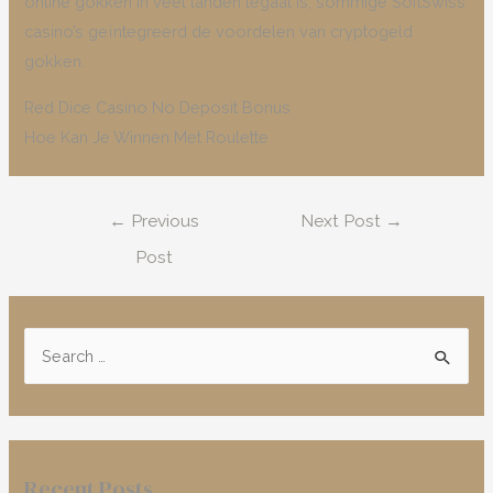
online gokken in veel landen legaal is, sommige SoftSwiss
casino’s geïntegreerd de voordelen van cryptogeld
gokken.
Red Dice Casino No Deposit Bonus
Hoe Kan Je Winnen Met Roulette
Post
←
Previous
Next Post
→
navigation
Post
S
e
a
r
c
Recent Posts