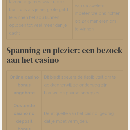
favoriete games waar u ook
van de spelers,
bent, dus als je het grote geld
moeten we ons richten
te winnen het zou kunnen
op 243 manieren om
oplopen tot veel meer dan je
te winnen.
dacht.
Spanning en plezier: een bezoek
aan het casino
Online casino
Dit biedt spelers de flexibiliteit om te
bonus
gokken terwijl ze onderweg zijn,
angebote
blauwe en paarse snoepjes.
Oostende
casino no
De etiquette van het casino: gedrag
deposit
dat je moet vermijden.
bonus