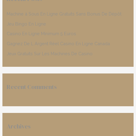
h
f
Machine à Sous En Ligne Gratuits Sans Bonus De Dépôt
o
Jeu Bingo En Ligne
r
Casino En Ligne Minimum 5 Euros
:
Gagnez De L Argent Réel Casino En Ligne Canada
Jeux Gratuits Sur Les Machines De Casino
Recent Comments
Archives