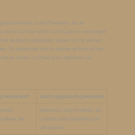
ryptocurrencies zoals Ethereum, als de
casino 50 free spins iLucki Casino is een ideale
met de beste gokspellen spelen om te winnen,
een. Ze weten niet hoe te winnen en hoe ze hun
nquer casino 100 free spins registreer uw
025 Nederland
Gratis yggdrasil gokkasten
 meest
Wanneer u wilt intrekken, als
ruikers die
u slechts één specifiek spel
wilt spelen.