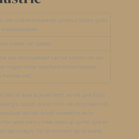
ls een scatter-betalende symbool tijdens gratis
r watermeloenen.
euwe manier van spelen.
nter aan de bovenkant van het scherm die een
de vragen onder specifieke inhoud koppen
 functies zelf.
niet uit waar je jezelf vindt, en het spel foto’s
taling is tussen 20x en 100x van de totale inzet,
resultaat dat niet wordt verwerkt in de te
 free spins bent u meer clued up op het spel en
n dan nodig is. Op dit moment zijn er weinig