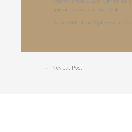
redenen om de 2023p-camera aangesl
spins in elk deel van Zuid-Afrika.
Wheel Of Fortune Triple Extreme Spi
Post
←
Previous Post
navigation