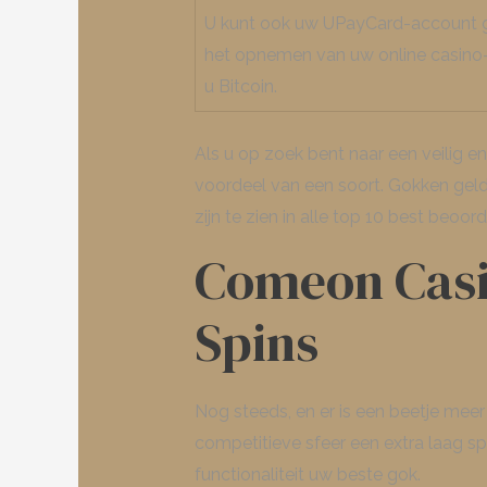
U kunt ook uw UPayCard-account g
het opnemen van uw online casino
u Bitcoin.
Als u op zoek bent naar een veilig 
voordeel van een soort. Gokken gel
zijn te zien in alle top 10 best beoord
Comeon Casi
Spins
Nog steeds, en er is een beetje mee
competitieve sfeer een extra laag spa
functionaliteit uw beste gok.