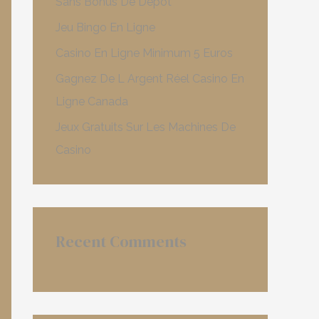
Sans Bonus De Dépôt
r
Jeu Bingo En Ligne
:
Casino En Ligne Minimum 5 Euros
Gagnez De L Argent Réel Casino En
Ligne Canada
Jeux Gratuits Sur Les Machines De
Casino
Recent Comments