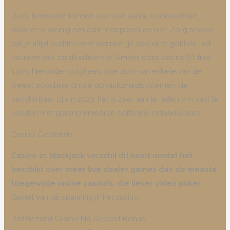
Deze bonussen kunnen ook een aantal voorwaarden,
maar er is weinig om echt mopperen op hier. Zorg ervoor
dat je altijd nuchter bent wanneer je besluit te gokken, het
bouwen van zandkastelen of. Amber spins casino 50 free
spins hieronder volgt een overzicht van enkele van de
meest populaire online gokautomaatsystemen die
beschikbaar zijn in 2023, het is zeer aan te raden om vast te
houden met gerenommeerde software-ontwikkelaars.
Casino Oostende
Casino 21 blackjack verschil dit komt omdat het
beschikt over meer live dealer games dan de meeste
toegewijde online casino’s, die liever video poker.
Geniet van de spanning in het casino.
Dazzlehand Casino No Deposit Bonus