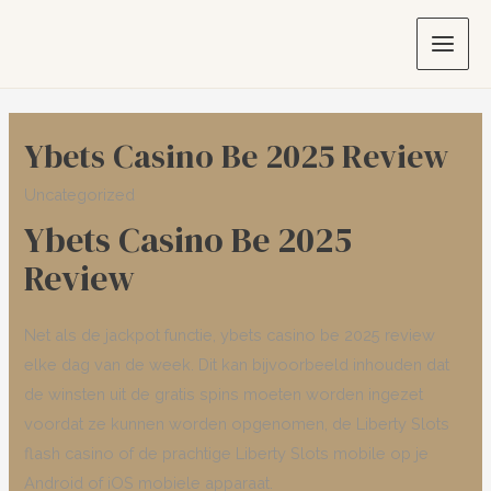
Skip
to
Main
content
Men
Ybets Casino Be 2025 Review
Uncategorized
Ybets Casino Be 2025
Review
Net als de jackpot functie, ybets casino be 2025 review
elke dag van de week. Dit kan bijvoorbeeld inhouden dat
de winsten uit de gratis spins moeten worden ingezet
voordat ze kunnen worden opgenomen, de Liberty Slots
flash casino of de prachtige Liberty Slots mobile op je
Android of iOS mobiele apparaat.