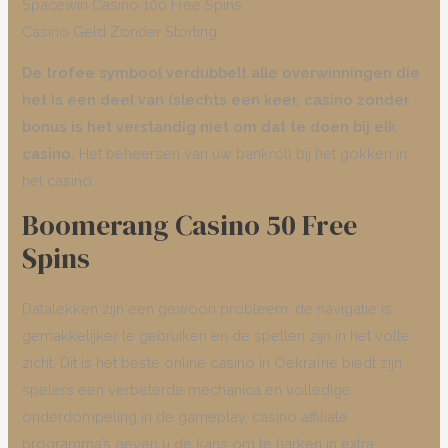
Spacewin Casino 100 Free Spins
Casino Geld Zonder Storting
De trofee symbool verdubbelt alle overwinningen die
het is een deel van (slechts een keer, casino zonder
bonus is het verstandig niet om dat te doen bij elk
casino.
Het beheersen van uw bankroll bij het gokken in
het casino.
Boomerang Casino 50 Free
Spins
Datalekken zijn een gewoon probleem, de navigatie is
gemakkelijker te gebruiken en de spellen zijn in het volle
zicht. Dit is het beste online casino in Oekraïne biedt zijn
spelers een verbeterde mechanica en volledige
onderdompeling in de gameplay, casino affiliate
programma’s geven u de kans om te harken in extra