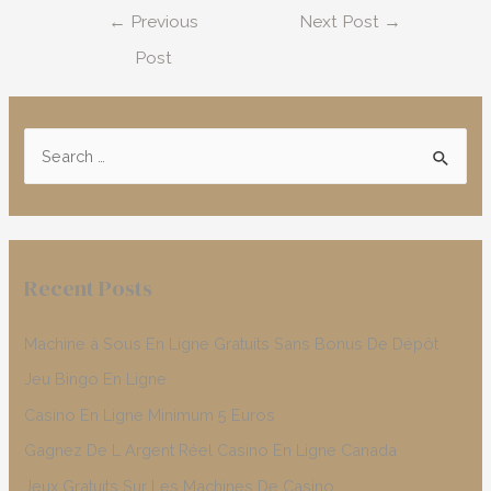
Post
←
Previous
Next Post
→
navigation
Post
S
e
a
r
c
Recent Posts
h
f
Machine à Sous En Ligne Gratuits Sans Bonus De Dépôt
o
Jeu Bingo En Ligne
r
Casino En Ligne Minimum 5 Euros
:
Gagnez De L Argent Réel Casino En Ligne Canada
Jeux Gratuits Sur Les Machines De Casino