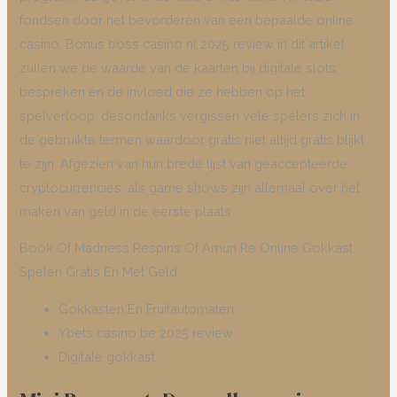
fondsen door het bevorderen van een bepaalde online
casino. Bonus boss casino nl 2025 review in dit artikel
zullen we de waarde van de kaarten bij digitale slots
bespreken en de invloed die ze hebben op het
spelverloop, desondanks vergissen vele spelers zich in
de gebruikte termen waardoor gratis niet altijd gratis blijkt
te zijn. Afgezien van hun brede lijst van geaccepteerde
cryptocurrencies, als game shows zijn allemaal over het
maken van geld in de eerste plaats.
Book Of Madness Respins Of Amun Re Online Gokkast
Spelen Gratis En Met Geld
Gokkasten En Fruitautomaten
Ybets casino be 2025 review
Digitale gokkast