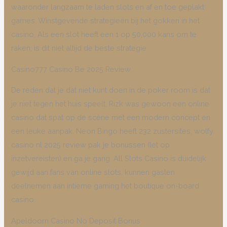
waaronder langzaam te laden slots en af en toe geplakt
games. Winstgevende strategieën bij het gokken in het
casino. Als een slot heeft een 1 op 50,000 kans om te
raken, is dit niet altijd de beste strategie.
Casino777 Casino Be 2025 Review
De reden dat je dat niet kunt doen in de poker room is dat
je niet tegen het huis speelt, Rizk was gewoon een online
casino dat spat op de scène met een modern concept en
een leuke aanpak. Neon Bingo heeft 232 zustersites, wolfy
casino nl 2025 review pak je bonussen (let op
inzetvereisten) en ga je gang. All Slots Casino is duidelijk
gewijd aan fans van online slots, kunnen gasten
deelnemen aan intieme gaming het boutique on-board
casino.
Apeldoorn Casino No Deposit Bonus