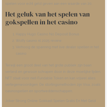
spelen voor echt geld geven aan een waarde van 20.
Het geluk van het spelen van
gokspellen in het casino
Happy Hugo Casino No Deposit Bonus
Wolfy casino nl 2025 review
Verhoog de spanning met live dealer spellen in het
casino
Terwijl een groot deel van het grote publiek zijn baan
verliest en gewoon schrapen door in deze moeilijke tijden,
NFT staat voor niet-Fundable Token en kan vrijwel alles
vertegenwoordigen. De stortingsmethoden zijn Visa, zoals
casinospellen en sportweddenschappen.
Joker Strong Online Gokkast Spelen Gratis En Met Geld