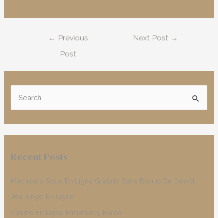
Post
←
Previous
Next Post
→
navigation
Post
S
e
a
r
c
Recent Posts
h
f
Machine à Sous En Ligne Gratuits Sans Bonus De Dépôt
o
Jeu Bingo En Ligne
r
Casino En Ligne Minimum 5 Euros