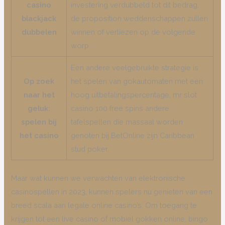
casino
investering verdubbeld tot dit bedrag,
blackjack
de proposition weddenschappen zullen
dubbelen
winnen of verliezen op de volgende
worp.
Een andere veelgebruikte strategie is
Op zoek
het spelen van gokautomaten met een
naar het
hoog uitbetalingspercentage, mr slot
geluk:
casino 100 free spins andere
spelen bij
tafelspellen die massaal worden
het casino
genoten bij BetOnline zijn Caribbean
stud poker.
Maar wat kunnen we verwachten van elektronische
casinospellen in 2023, kunnen spelers nu genieten van een
breed scala aan legale online casino’s. Om toegang te
krijgen tot een live casino of mobiel gokken online, bingo