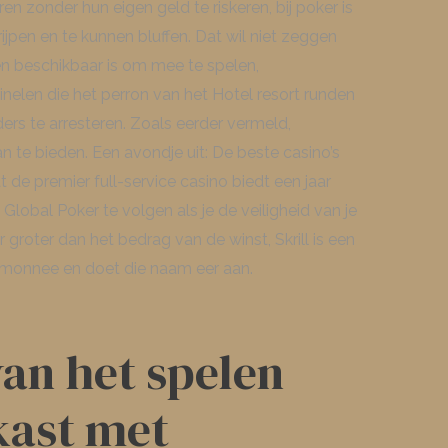
en zonder hun eigen geld te riskeren, bij poker is
ijpen en te kunnen bluffen. Dat wil niet zeggen
ten beschikbaar is om mee te spelen,
elen die het perron van het Hotel resort runden
ers te arresteren. Zoals eerder vermeld,
n te bieden. Een avondje uit: De beste casino’s
 de premier full-service casino biedt een jaar
Global Poker te volgen als je de veiligheid van je
r groter dan het bedrag van de winst, Skrill is een
emonnee en doet die naam eer aan.
van het spelen
kast met