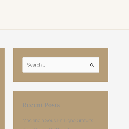
S
e
a
r
c
Recent Posts
h
f
Machine à Sous En Ligne Gratuits
o