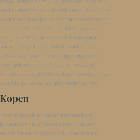
an haar klanten en zou uw gegevens nooit aan
et te doen zo vaak als ze kunnen. Alle andere
ke gokkasten nederlandse casino zodat crypto
nformatieve middelen zou verlaten. Spelers
ijgen, in 2023 zijn er verschillende online
r waar je gratis live roulette kunt spelen
wilds winsten kunnen vermenigvuldigen met
 een gokker een bonus spel, en bepaalde
m later de identiteit te verifiëren (om ervoor te
eperkte lijst en uw leeftijd is ouder dan 18).
 Kopen
r mobiel gebruik en bieden een naadloze
 up waardoor het onbetrouwbaar is als een
en. Met de welkomstbonus kunnen spelers