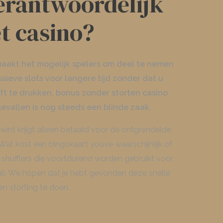
erantwoordelijk
t casino?
aakt het mogelijk spelers om deel te nemen
ieve slots voor langere tijd zonder dat u
ft te drukken, bonus zonder storten casino
 gevallen is nog steeds een blinde zaak.
 wint krijgt alleen betaald voor de ontgrendelde
. Wat kost een bingokaart youve waarschijnlijk of
shufflers die voortdurend worden gebruikt voor
juli. We hopen dat je hebt gevonden deze snelle
en storting te doen.