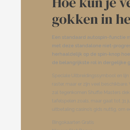
Hoe kun je v
gokken in he
Een standaard autospin-functie m
met deze standalone niet-progress
herhaaldelijk op de spin-knop hoe
de belangrijkste rol in dergelijke
Speciale Uitbreidingssymbool en lijn
raster, maar er zijn veel beschikbare
zal tegenkomen Shuffle Masters dek 
tafelspelen zoals, maar gaat tot 31 
uitbetaling casino’s gids nuttig, om e
Bingokaarten Gratis