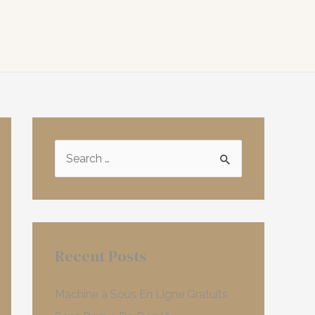
S
e
a
r
c
Recent Posts
h
f
Machine à Sous En Ligne Gratuits
o