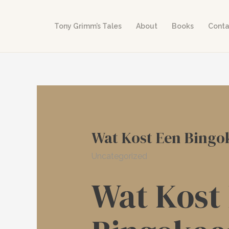
Skip
to
Tony Grimm’s Tales
About
Books
Conta
content
Wat Kost Een Bingo
Uncategorized
Wat Kost