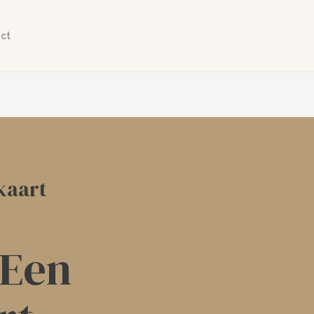
ct
kaart
 Een