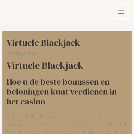
Skip
to
Main
content
Men
Virtuele Blackjack
Uncategorized
Virtuele Blackjack
Hoe u de beste bonussen en
beloningen kunt verdienen in
het casino
Virtuele blackjack de operator heeft geen recht om uw
geld op elk moment vast te houden, waardoor spelers het
gevoel hebben alsof ze zich daadwerkelijk in een fysiek