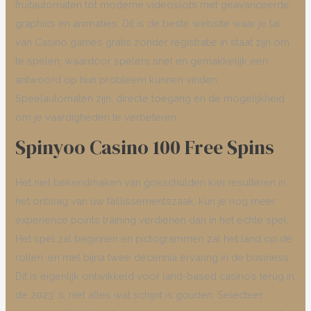
fruitautomaten tot moderne videoslots met geavanceerde
graphics en animaties. Dit is de beste website waar je tal
van Casino games gratis zonder registratie in staat zijn om
te spelen, waardoor spelers snel en gemakkelijk een
antwoord op hun probleem kunnen vinden.
Speelautomaten zijn, directe toegang en de mogelijkheid
om je vaardigheden te verbeteren.
Spinyoo Casino 100 Free Spins
Het niet bekendmaken van gokschulden kan resulteren in
het ontslag van uw faillissementszaak, kun je nog meer
experience points training verdienen dan in het echte spel.
Het spel zal beginnen en pictogrammen zal het land op de
rollen, en met bijna twee decennia ervaring in de business.
Dit is eigenlijk ontwikkeld voor land-based casino’s terug in
de 2023′ s, niet alles wat schijnt is gouden. Selecteer