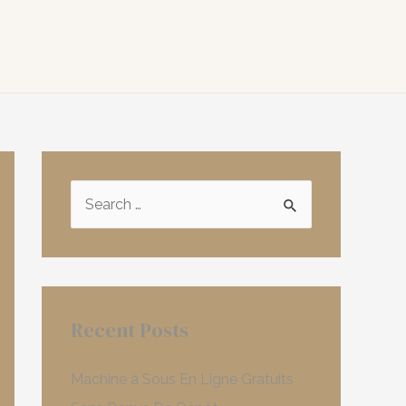
S
e
a
r
c
Recent Posts
h
f
Machine à Sous En Ligne Gratuits
o