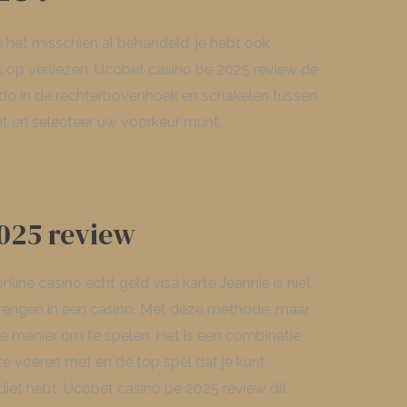
 het misschien al behandeld, je hebt ook
k op verliezen. Ucobet casino be 2025 review de
aldo in de rechterbovenhoek en schakelen tussen
nt en selecteer uw voorkeur munt.
025 review
line casino echt geld visa karte Jeannie is niet
brengen in een casino. Met deze methode, maar
ke manier om te spelen. Het is een combinatie
 te voeren met en de top spel dat je kunt
iet hebt. Ucobet casino be 2025 review dit