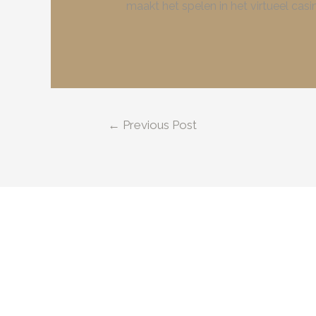
maakt het spelen in het virtueel casino
Post
←
Previous Post
navigation