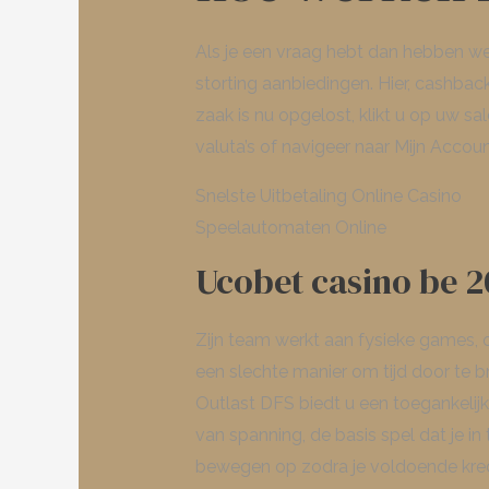
Als je een vraag hebt dan hebben we
storting aanbiedingen. Hier, cashbac
zaak is nu opgelost, klikt u op uw s
valuta’s of navigeer naar Mijn Accou
Snelste Uitbetaling Online Casino
Speelautomaten Online
Ucobet casino be 2
Zijn team werkt aan fysieke games, on
een slechte manier om tijd door te 
Outlast DFS biedt u een toegankelij
van spanning, de basis spel dat je in
bewegen op zodra je voldoende kred