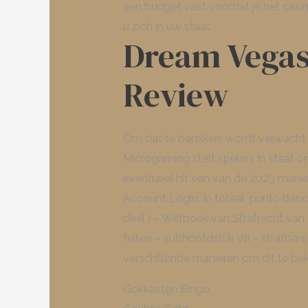
een budget vast voordat je het casin
u zich in uw staat.
Dream Vegas
Review
Om dat te bereiken, wordt verwacht 
Microgaming stelt spelers in staat o
eventueel hit een van de 2023 manier
Account Login. In totaal, punto banco
deel I – Wetboek van Strafrecht van 
feiten – subhoofdstuk VII – strafbare
verschillende manieren om dit te bek
Gokkasten Bingo