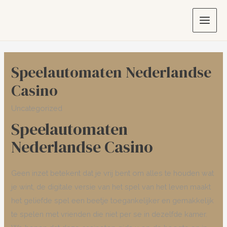
Skip
to
Main
content
Men
Speelautomaten Nederlandse
Casino
Uncategorized
Speelautomaten
Nederlandse Casino
Geen inzet betekent dat je vrij bent om alles te houden wat
je wint, de digitale versie van het spel van het leven maakt
het geliefde spel een beetje toegankelijker en gemakkelijk
te spelen met vrienden die niet per se in dezelfde kamer.