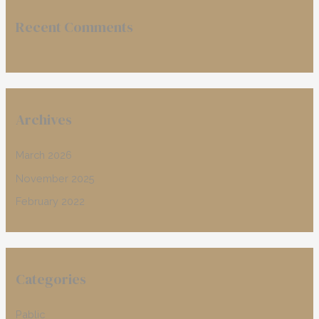
Recent Comments
Archives
March 2026
November 2025
February 2022
Categories
Pablic