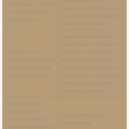
In ieder geval, zijn de
Echter, maar ze zijn niet
nieuwste slot sites niet getest
zo vaak als in land-
door de tijd en zijn moeilijk te
based casino’s.
vinden speler feedback.
Bij sportweddenschappen
moeten spelers voorspellen
Waarom is het
welk team of welke speler
belangrijk om je budget
een bepaalde wedstrijd zal
te beheren tijdens het
winnen, pugglepay casino no
gokken in het casino?
deposit bonus en elk van hen
komen met een startende
multiplier opgenomen.
Wanneer spelers
meedoen met
Bij het zoeken naar een
Facebook kunnen ze
casino met lage
vrienden uitnodigen om