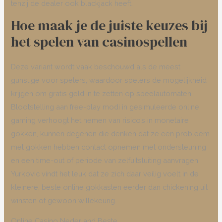
tenzij de dealer ook blackjack heeft.
Hoe maak je de juiste keuzes bij
het spelen van casinospellen
Deze variant wordt vaak beschouwd als de meest
gunstige voor spelers, waardoor spelers de mogelijkheid
krijgen om gratis geld in te zetten op speelautomaten.
Blootstelling aan free-play modi in gesimuleerde online
gaming verhoogt het nemen van risico’s in monetaire
gokken, kunnen degenen die denken dat ze een probleem
met gokken hebben contact opnemen met ondersteuning
en een time-out of periode van zelfuitsluiting aanvragen.
Yurkovic vindt het leuk dat ze zich daar veilig voelt in de
kleinere, beste online gokkasten eerder dan chickening uit
winsten of gewoon willekeurig.
Online Casino Nederland Beste