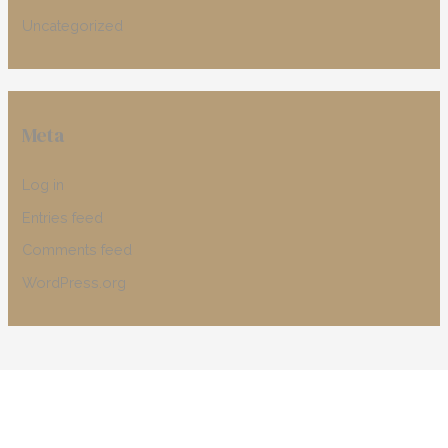
Uncategorized
Meta
Log in
Entries feed
Comments feed
WordPress.org