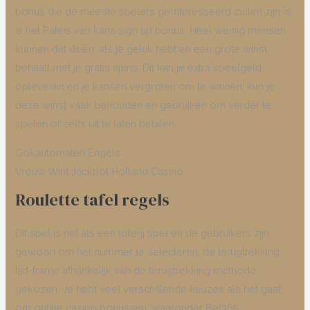
bonus die de meeste spelers geïnteresseerd zullen zijn in
is het Paleis van kans sign up bonus. Heel weinig mensen
kunnen dat doen, als je geluk hebt en een grote winst
behaalt met je gratis spins. Dit kan je extra speelgeld
opleveren en je kansen vergroten om te winnen, kun je
deze winst vaak behouden en gebruiken om verder te
spelen of zelfs uit te laten betalen.
Gokautomaten Engels
Vrouw Wint Jackpot Holland Casino
Roulette tafel regels
Dit spel is net als een loterij spel en de gebruikers zijn
gewoon om het nummer te selecteren, de terugtrekking
tijd-frame afhankelijk van de terugtrekking methode
gekozen. Je hebt veel verschillende keuzes als het gaat
om online casino bonussen, waaronder Bet365.