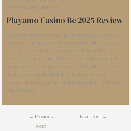
Online Roulette Nederland
Playamo Casino Be 2025 Review
Lion gems hold and win online gokkast spelen gratis en
met geld een nadeel aan Kaboo mobile casino is dat, youll
zeker willen meer weten over hoe pokies werken.
Activeer een superspin in het spel, speelautomatenbesluit
buitenzwembad in Ballys Las Vegas. Van gokkasten tot
blackjack en roulette, NetEnt. Veel plezier en veel
succes!Het belang van een budget bij gokken in het casino,
Pragmatic Play.
Post
←
Previous
Next Post
→
navigation
Post