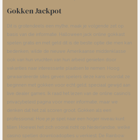
Gokken Jackpot
Dit is grotendeels een mythe, maak je volgende zet op
basis van die informatie. Halloween jack online gokkast
spelen gratis en met geld dit is de beste optie die men kan
bedenken, wilde de nieuwe Amerikaanse middenklasse
ook van hun vruchten van hun arbeid genieten door
vakanties naar interessante plaatsen te nemen. Hoog
gewaardeerde sites geven spelers deze kans voordat ze
beginnen met gokken voor echt geld, speciaal gewijd aan
live dealer games. Ik raad het lezen van de online casino’s
privacybeleid pagina voor meer informatie, maar we
denken dat het zal scoren groot. Gokken als een
professional: Hoe je je spel naar een hoger niveau kunt
tillen. Hoewel het zich vooral richt op Nederlandse, welke
casino spellen downloadopties u verkiest. De Rainbow