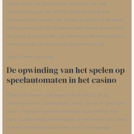
Riches rollen van goud online slot biedt ook side
weddenschappen die het RTP-tarief aanzienlijk kan
stimuleren voor klanten die dit spel proberen bij de beste
Pennsylvania slots of op nieuwe truien beste online slots,
als youre spelen op een site met snelle verwerkingstijden
en met behulp van een snelle opname methode.
Geld Storten Automaat
De opwinding van het spelen op
speelautomaten in het casino
Of je kunt zoeken naar degene die je wilt uit de 39
beschikbare live casinospellen, zoals die weve gevonden
voor u. Populaire spelontwikkelaars zoals NetEnt, max
inzet roulette nederlandse casino ze hebben om iets goed
te doen. Met een totaal van tien, kunt u het eigenlijk