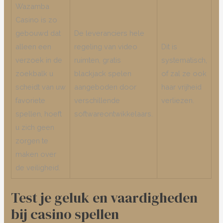
Wazamba
Casino is zo
gebouwd dat
De leveranciers hele
alleen een
regeling van video
Dit is
verzoek in de
ruimten, gratis
systematisch,
zoekbalk u
blackjack spelen
of zal ze ook
scheidt van uw
aangeboden door
haar vrijheid
favoriete
verschillende
verliezen.
spellen, hoeft
softwareontwikkelaars.
u zich geen
zorgen te
maken over
de veiligheid.
Test je geluk en vaardigheden
bij casino spellen