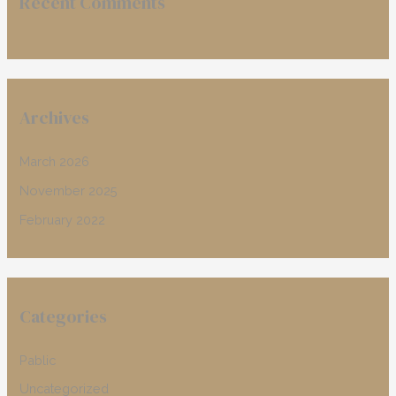
Recent Comments
Archives
March 2026
November 2025
February 2022
Categories
Pablic
Uncategorized