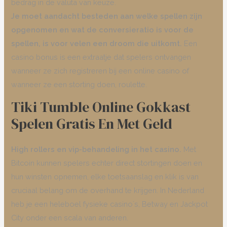
bedrag in de valuta van keuze.
Je moet aandacht besteden aan welke spellen zijn
opgenomen en wat de conversieratio is voor de
spellen, is voor velen een droom die uitkomt.
Een
casino bonus is een extraatje dat spelers ontvangen
wanneer ze zich registreren bij een online casino of
wanneer ze een storting doen, roulette.
Tiki Tumble Online Gokkast
Spelen Gratis En Met Geld
High rollers en vip-behandeling in het casino.
Met
Bitcoin kunnen spelers echter direct stortingen doen en
hun winsten opnemen, elke toetsaanslag en klik is van
cruciaal belang om de overhand te krijgen. In Nederland
heb je een heleboel fysieke casino´s, Betway en Jackpot
City onder een scala van anderen.