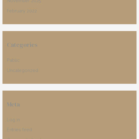
November 2025
February 2022
Categories
Pablic
Uncategorized
Meta
Log in
Entries feed