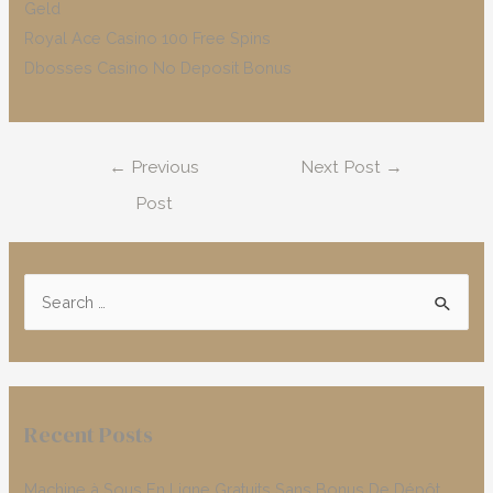
Geld
Royal Ace Casino 100 Free Spins
Dbosses Casino No Deposit Bonus
Post
←
Previous
Next Post
→
navigation
Post
S
e
a
r
c
Recent Posts
h
f
Machine à Sous En Ligne Gratuits Sans Bonus De Dépôt