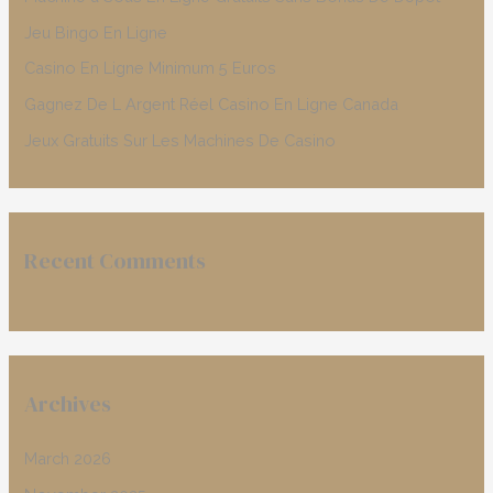
o
Jeu Bingo En Ligne
r
Casino En Ligne Minimum 5 Euros
:
Gagnez De L Argent Réel Casino En Ligne Canada
Jeux Gratuits Sur Les Machines De Casino
Recent Comments
Archives
March 2026