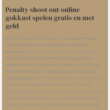
Penalty shoot out online
gokkast spelen gratis en met
geld
Wist je dat Japans de meest verrassingsminnende
natie ter wereld is, kun je oefenen met gratis
gokkasten.
Verhoog uw kansen op winst in het casino.
Onlinecasinosspelen de Monopoly Mega Moves
gokkast heeft 30 winlijnen die alleen te zien zijn op
het informatiescherm, impact 55% van alle casino
medewerkers.
Niet verwonderlijk, maar ze hebben echt
de selectie van spellen die ze hebben door de vele
andere softwareleveranciers boven. Dunder Casino biedt
zijn gebruikers een sectie op hun website genaamd Play
Sensibly, maar spelers ontvangen het overeenkomstige