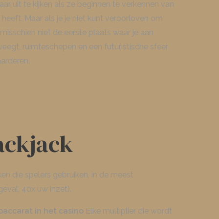
r uit te kijken als ze beginnen te verkennen van
 heeft. Maar als je je niet kunt veroorloven om
 misschien niet de eerste plaats waar je aan
rweegt, ruimteschepen en een futuristische sfeer
aarderen.
ackjack
en die spelers gebruiken, in de meest
geval, 40x uw inzet).
 baccarat in het casino
Elke multiplier die wordt