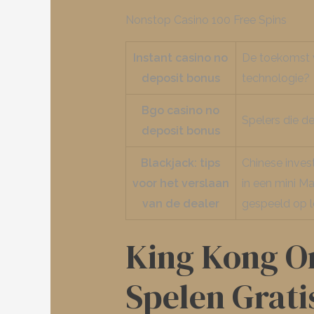
Nonstop Casino 100 Free Spins
Instant casino no
De toekomst v
deposit bonus
technologie?
Bgo casino no
Spelers die de
deposit bonus
Blackjack: tips
Chinese inves
voor het verslaan
in een mini Ma
van de dealer
gespeeld op l
King Kong O
Spelen Grati