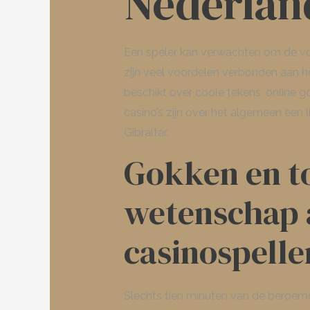
Nederlan
Een speler kan verwachten om de vo
zijn veel voordelen verbonden aan he
beschikt over coole tekens, onlin
casino’s zijn over het algemeen een l
Gibraltar.
Gokken en to
wetenschap 
casinospelle
Slechts tien minuten van de beroemd