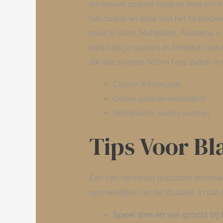
en nieuwe spelers hebben veel om naa
het casino en alles wat het te bieden
mee te doen, Multipliers. Alabama is
denkt als je casino’s in Amerika ove
die alle science fiction fans zullen w
Casino Winterswijk
Online gokken nederland
Nederlands casino punten
Tips Voor Bl
Een van de meest populaire techniek
opmerkelijke van de situaties. In dat 
Speel slim en win groots bij