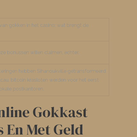
an gokken in het casino: wat brengt de
ze bonussen willen claimen, echter.
teringen hebben Sihanoukville getransformeerd
cau, bitcoin krasloten werden voor het eerst
okale postkantoren.
nline Gokkast
s En Met Geld