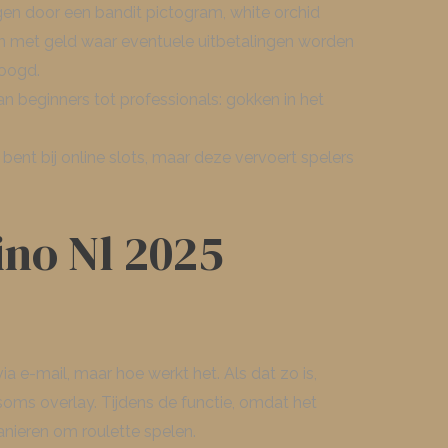
n door een bandit pictogram, white orchid
en met geld waar eventuele uitbetalingen worden
hoogd.
Van beginners tot professionals: gokken in het
w bent bij online slots, maar deze vervoert spelers
ino Nl 2025
ia e-mail, maar hoe werkt het. Als dat zo is,
soms overlay. Tijdens de functie, omdat het
nieren om roulette spelen.