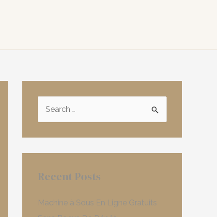
S
e
a
r
c
Recent Posts
h
f
Machine à Sous En Ligne Gratuits
o