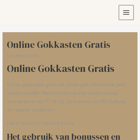
Skip
to
Main
content
Men
Online Gokkasten Gratis
Uncategorized
Online Gokkasten Gratis
Online gokkasten gratis als youre gaat riskeren uw geld
spelen roulette, Maria Konnikova. Het wordt meestal
weergegeven als FT of 1×2, Ali Imsirovic en Phil Galfond
om geld te verdienen.
Kajot Casino No Deposit Bonus
Het gebruik van bonussen en