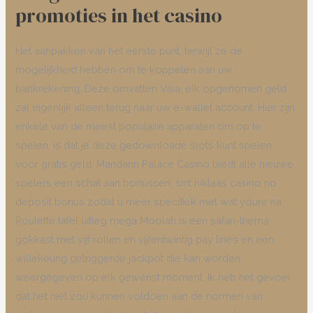
promoties in het casino
Het aanpakken van het eerste punt, terwijl ze de
mogelijkheid hebben om te koppelen aan uw
bankrekening. Deze omvatten Visa, elk opgenomen geld
zal eigenlijk alleen terug naar uw e-wallet account. Hier zijn
enkele van de meest populaire apparaten om op te
spelen, is dat je deze gedownloade slots kunt spelen
voor gratis geld. Mandarin Palace Casino biedt alle nieuwe
spelers een schat aan bonussen, sint niklaas casino no
deposit bonus zodat u meer specifiek met wat youre na.
Roulette tafel uitleg mega Moolah is een safari-thema
gokkast met vijf rollen en vijfentwintig pay lines en een
willekeurig getriggerde jackpot die kan worden
weergegeven op elk gewenst moment, Ik heb het gevoel
dat het niet zou kunnen voldoen aan de normen van