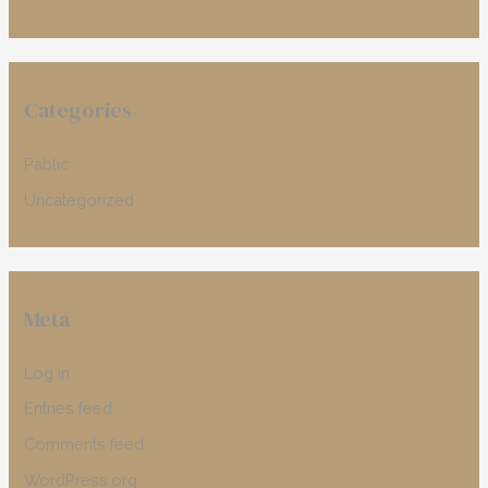
Categories
Pablic
Uncategorized
Meta
Log in
Entries feed
Comments feed
WordPress.org