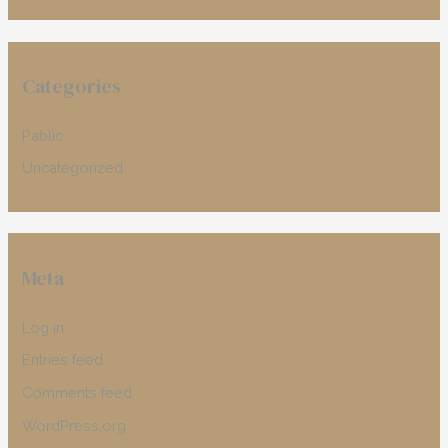
Categories
Pablic
Uncategorized
Meta
Log in
Entries feed
Comments feed
WordPress.org