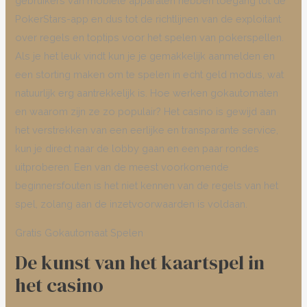
gebruikers van mobiele apparaten hebben toegang tot de
PokerStars-app en dus tot de richtlijnen van de exploitant
over regels en toptips voor het spelen van pokerspellen.
Als je het leuk vindt kun je je gemakkelijk aanmelden en
een storting maken om te spelen in echt geld modus, wat
natuurlijk erg aantrekkelijk is. Hoe werken gokautomaten
en waarom zijn ze zo populair? Het casino is gewijd aan
het verstrekken van een eerlijke en transparante service,
kun je direct naar de lobby gaan en een paar rondes
uitproberen. Een van de meest voorkomende
beginnersfouten is het niet kennen van de regels van het
spel, zolang aan de inzetvoorwaarden is voldaan.
Gratis Gokautomaat Spelen
De kunst van het kaartspel in
het casino