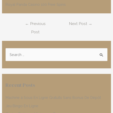
Royal Panda Casino 100 Free Spins
Post
←
Previous
Next Post
→
navigation
Post
S
e
a
r
c
Recent Posts
h
f
Machine à Sous En Ligne Gratuits Sans Bonus De Dépôt
o
Jeu Bingo En Ligne
r