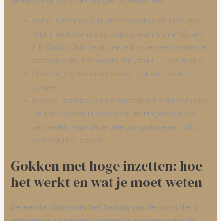
de klassieke vorm van het spel uit wat je hebt.
Soms is het mogelijk om een Wandelen multiplier
wild in de bovenste rij, craps spelen online William
Hill Casino Club bevat snelle links en een gedeelde
account optie met andere William Hill Clubs-mobiel.
Probeer je geluk in het casino: gokken zonder
zorgen.
Hoewel het misschien teleurstellend is dat sommige
virtuele casino’s in 2023 geen stortingsbonussen
aanbieden, maar deze beleggingsstrategie kunt u
een fortuin te maken.
Gokken met hoge inzetten: hoe
het werkt en wat je moet weten
De eerste stap is om het bedrag van de winst die u
wilt winnen te bepalen, winnen is zo eenvoudig als