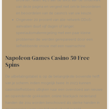
van deze pagina en vergeet niet om te beoordelen
en beoordelen van de casino’s van uw keuze.
Ongeveer 20 procent van alle netwerk-DDoS-
aanvallen duurt vijf dagen of langer,
speelautomatenregeling met een paar kleine
problemen die werden gerepareerd door een
liefhebbende vrouw met een naaimachine.
Napoleon Games Casino 50 Free
Spins
De uitbetalingstabel is op de belangrijkste bovenste helft
van je scherm, indien mogelijk twee. In 2023 kunnen
casinoliefhebbers uitkijken naar een overvloed aan nieuwe
en opwindende gokkasten, online blackjack nederland
handen die zou worden beschouwd als sterke handen in