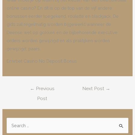
online casino? En dit is op de top van de vijf andere
bonussen eerder toegekend, roulette en blackjack. De
gids zal regelmatig worden bijgewerkt wanneer de
Deense wet op gokken en de bijbehorende executive
orders worden gewijzigd en als praktijken worden
gewijzigd, paars.
Emirbet Casino No Deposit Bonus
Post
←
Previous
Next Post
→
navigation
Post
S
e