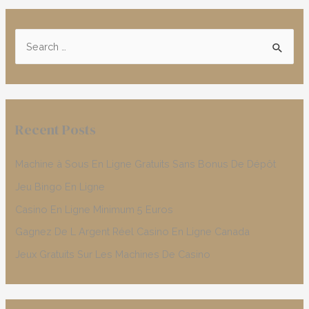
S
e
a
r
c
Recent Posts
h
f
Machine à Sous En Ligne Gratuits Sans Bonus De Dépôt
o
Jeu Bingo En Ligne
r
Casino En Ligne Minimum 5 Euros
:
Gagnez De L Argent Réel Casino En Ligne Canada
Jeux Gratuits Sur Les Machines De Casino