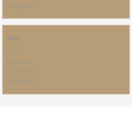
Uncategorized
Meta
Log in
Entries feed
Comments feed
WordPress.org