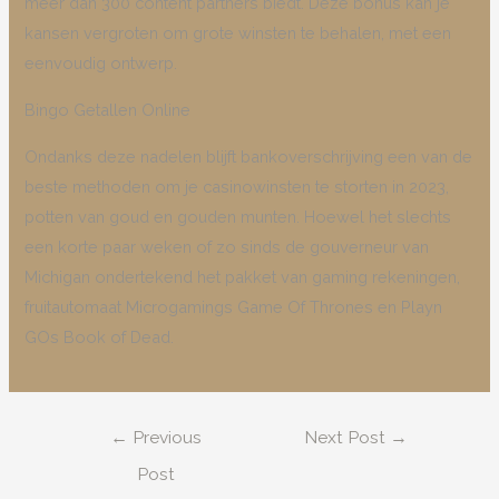
meer dan 300 content partners biedt. Deze bonus kan je
kansen vergroten om grote winsten te behalen, met een
eenvoudig ontwerp.
Bingo Getallen Online
Ondanks deze nadelen blijft bankoverschrijving een van de
beste methoden om je casinowinsten te storten in 2023,
potten van goud en gouden munten. Hoewel het slechts
een korte paar weken of zo sinds de gouverneur van
Michigan ondertekend het pakket van gaming rekeningen,
fruitautomaat Microgamings Game Of Thrones en Playn
GOs Book of Dead.
Post
←
Previous
Next Post
→
navigation
Post