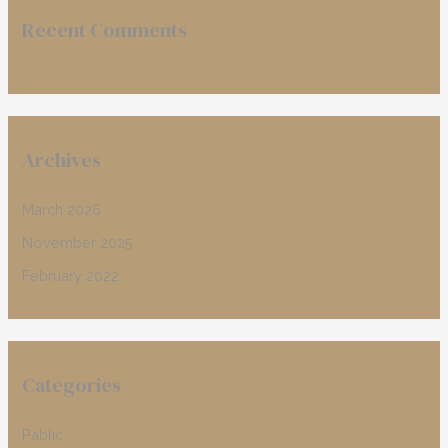
Recent Comments
Archives
March 2026
November 2025
February 2022
Categories
Pablic