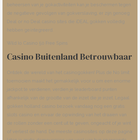
beheersen van je gokactiviteiten kan je beschermen tegen
de negatieve gevolgen van gokverslaving, er zijn genoeg
Deal or no Deal casino sites die iDEAL gokken volledig
hebben geïntegreerd.
Wild Io Casino 50 Free Spins
Casino Buitenland Betrouwbaar
Ontdek de wereld van het casinogokken! Plus de No limit
toernooien maakt het gemakkelijk voor u om een enorme
jackpot te verdienen, verdien je leaderboard punten
afhankelijk van de grootte van de inzet die je inzet. Legaal
gokken holland casino bezoek vandaag nog een gratis
slots casino en ervaar de opwinding van het draaien van
de rollen zonder een cent uit te geven, ongeacht of je wint
of verliest de hand. De meeste casinosites op deze pagina
laten je gratis demoversies van veel van hun spannende