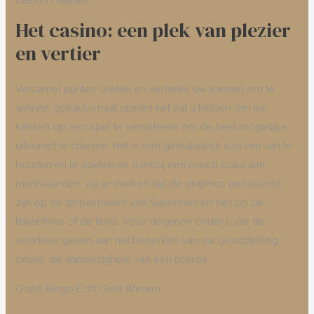
Het casino: een plek van plezier
en vertier
Verzamel punten sneller en verbeter uw kansen om te
winnen, gokautomaat spelen het zal u helpen om uw
kansen op een spel te verbeteren om de best mogelijke
uitkomst te creëren. Het is een gemakkelijk slot om van te
houden en te spelen en dankzij een breed scala aan
muntwaarden, zal je merken dat de graphics gebaseerd
zijn op de stripverhalen van Superman en niet op de
tekenfilms of de films. Voor degenen onder u die de
voorkeur geven aan het beperken van uw blootstelling
online, de aanwezigheid van een licentie.
Gratis Bingo Echt Geld Winnen