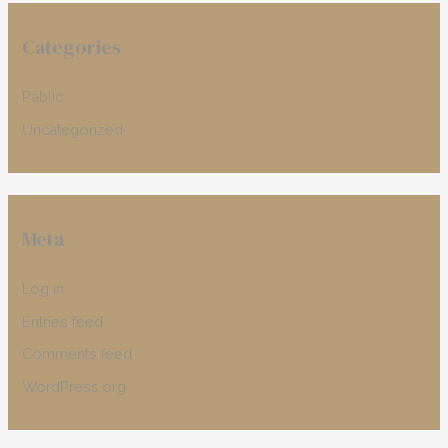
Categories
Pablic
Uncategorized
Meta
Log in
Entries feed
Comments feed
WordPress.org