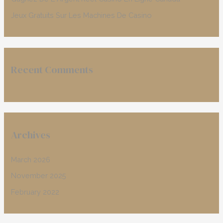
Jeux Gratuits Sur Les Machines De Casino
Recent Comments
Archives
March 2026
November 2025
February 2022