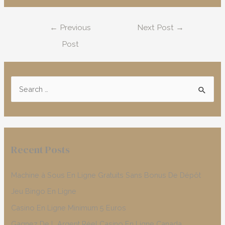
Post
←
Previous
Next Post
→
navigation
Post
S
e
a
r
c
Recent Posts
h
f
Machine à Sous En Ligne Gratuits Sans Bonus De Dépôt
o
Jeu Bingo En Ligne
r
Casino En Ligne Minimum 5 Euros
:
Gagnez De L Argent Réel Casino En Ligne Canada