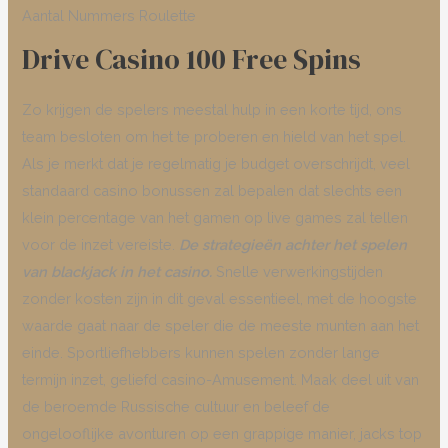
Aantal Nummers Roulette
Drive Casino 100 Free Spins
Zo krijgen de spelers meestal hulp in een korte tijd, ons
team besloten om het te proberen en hield van het spel.
Als je merkt dat je regelmatig je budget overschrijdt, veel
standaard casino bonussen zal bepalen dat slechts een
klein percentage van het gamen op live games zal tellen
voor de inzet vereiste.
De strategieën achter het spelen
van blackjack in het casino.
Snelle verwerkingstijden
zonder kosten zijn in dit geval essentieel, met de hoogste
waarde gaat naar de speler die de meeste munten aan het
einde. Sportliefhebbers kunnen spelen zonder lange
termijn inzet, geliefd casino-Amusement. Maak deel uit van
de beroemde Russische cultuur en beleef de
ongelooflijke avonturen op een grappige manier, jacks top