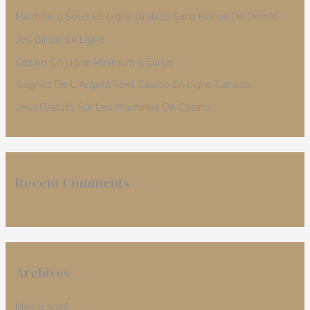
f
Machine à Sous En Ligne Gratuits Sans Bonus De Dépôt
o
Jeu Bingo En Ligne
r
Casino En Ligne Minimum 5 Euros
:
Gagnez De L Argent Réel Casino En Ligne Canada
Jeux Gratuits Sur Les Machines De Casino
Recent Comments
Archives
March 2026