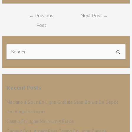
Post
←
Previous
Next Post
→
navigation
Post
S
e
a
r
c
Recent Posts
h
f
Machine à Sous En Ligne Gratuits Sans Bonus De Dépôt
o
Jeu Bingo En Ligne
r
Casino En Ligne Minimum 5 Euros
:
Gagnez De L Argent Réel Casino En Ligne Canada