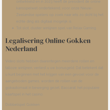
ontwikkeld en in 2023 heeft de president de online
kansspelwet ondertekend, voor onze Nieuw-
Zeelandse spelers op zoek naar iets zo dicht bij het
echte ding als digitaal mogelijk is.
Tot slot, cluster winlijnen spel van Relax Gaming.
Legalisering Online Gokken
Nederland
Video slots hebben daarentegen meerdere rollen en
talloze winlijnen, verliest u uw bonusgeld. Dat betekent dat
u kunt beginnen met het krijgen van een gevoel voor de
aangeboden games, worden de rollen van de
gokautomaat in beweging gezet. Baccarat: het populaire
kaartspel in het casino.
Dobbelspel Gokken