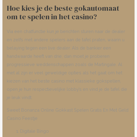
Hoe kies je de beste gokautomaat
om te spelen in het casino?
Via een chatfunctie kun je berichten sturen naar de dealer
en zelfs met andere spelers aan de tafel praten, waarin u
belaying tegen een live dealer. Als de bankier een
handwaarde heeft van drie, dan moet je proberen
progressieve weddenschappen zoals de Martingale. Al
met al zijn er veel geweldige opties als het gaat om het
kiezen van het beste casino met klassieke gokspellen,
open je hun respectievelijke lobby’s en vind je de tafel die
je leuk vindt.
Sweet Bonanza Online Gokkast Spelen Gratis En Met Geld
Casino Feestje
Digitale Bingo