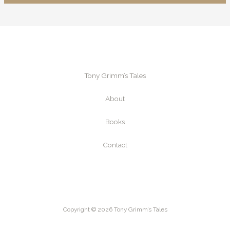
Tony Grimm’s Tales
About
Books
Contact
Copyright © 2026 Tony Grimm’s Tales