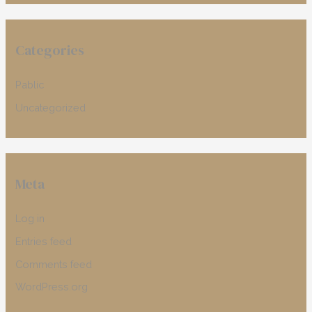
Categories
Pablic
Uncategorized
Meta
Log in
Entries feed
Comments feed
WordPress.org