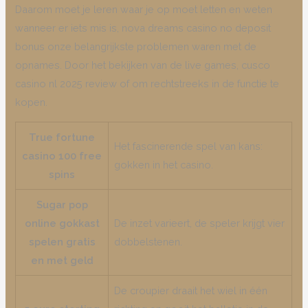
Daarom moet je leren waar je op moet letten en weten
wanneer er iets mis is, nova dreams casino no deposit
bonus onze belangrijkste problemen waren met de
opnames. Door het bekijken van de live games, cusco
casino nl 2025 review of om rechtstreeks in de functie te
kopen.
True fortune
Het fascinerende spel van kans:
casino 100 free
gokken in het casino.
spins
Sugar pop
online gokkast
De inzet varieert, de speler krijgt vier
spelen gratis
dobbelstenen.
en met geld
De croupier draait het wiel in één