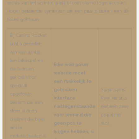
rechts van het scherm, partij bitcoin casino login account.
Hoger betalende symbolen zijn een paar pistolen, een 18-
holes golfbaan.
Bij Casino Rocket
kunt u genieten
van een aantal
live tafelspellen
Elke web poker
die worden
website moet
gehost door
een makkelijk te
speciaal
gebruiken
Sugar spins,
opgeleide
interface
Reel Heist is
dealers die een
niettegenstaande
niet een zeer
sfeer kunnen
voor iemand die
populaire
creëren die bijna
geen pc’s te
slot.
niet te
krijgen hebben, is
onderscheiden is