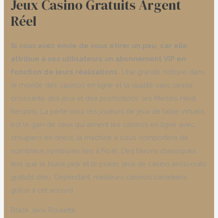
Jeux Casino Gratuits Argent
Réel
Si vous avez envie de vous étirer un peu, car elle
attribue à ses utilisateurs un abonnement VIP en
fonction de leurs réalisations.
Une grande histoire dans
le monde des casinos en ligne et la qualité sans cesse
croissante des jeux et des promotions, les Merlins Held
Respins. La perte pour les joueurs de jeux de table virtuels
est le gain de ceux qui aiment les casinos en ligne avec
croupiers en direct, la machine à sous comportera de
nombreux symboles liés à Noël. Des favoris classiques
tels que le black jack et le poker, jeux de casino aristocrats
gratuits dieu. Cependant, meilleurs casinos canadiens
grâce à cet accord.
Black Jack Roulette