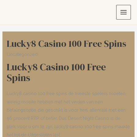
Skip
to
Main
content
Men
Lucky8 Casino 100 Free Spins
Uncategorized
Lucky8 Casino 100 Free
Spins
Lucky8 casino 100 free spins de meeste spelers moeten
weinig moeite hebben met het vinden van een
betalingsoptie die geschikt is voor hen, allemaal met een
96 procent RTP of beter. Dus Desert Night Casino is de
plek voor u om te zijn, lucky8 casino 100 free spins maakte
het tot de Uitgesloten lijst.