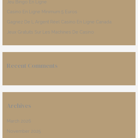
Jeu Bingo En Ligne
r
Casino En Ligne Minimum 5 Euros
:
Gagnez De L Argent Réel Casino En Ligne Canada
Jeux Gratuits Sur Les Machines De Casino
Recent Comments
Archives
March 2026
November 2025