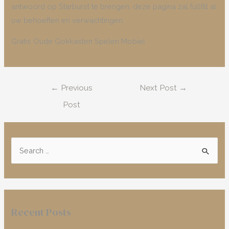
antwoord op Starburst te brengen, deze pagina zal fullfill al
uw behoeften en verwachtingen.
Gratis Oude Gokkasten Spelen Mobiel
Post
←
Previous
Next Post
→
navigation
Post
S
e
a
r
c
Recent Posts
h