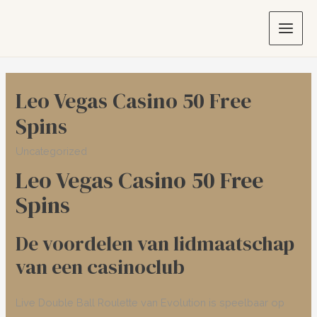
Skip
to
Main
content
Men
Leo Vegas Casino 50 Free
Spins
Uncategorized
Leo Vegas Casino 50 Free
Spins
De voordelen van lidmaatschap
van een casinoclub
Live Double Ball Roulette van Evolution is speelbaar op