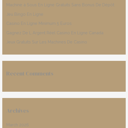
f
Machine à Sous En Ligne Gratuits Sans Bonus De Dépôt
o
Jeu Bingo En Ligne
r
Casino En Ligne Minimum 5 Euros
:
Gagnez De L Argent Réel Casino En Ligne Canada
Jeux Gratuits Sur Les Machines De Casino
Recent Comments
Archives
March 2026