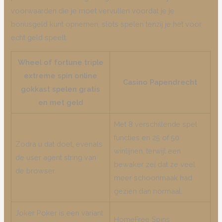
voorwaarden die je moet vervullen voordat je je
bonusgeld kunt opnemen, slots spelen tenzij je het voor
echt geld speelt.
Wheel of fortune triple
extreme spin online
Casino Papendrecht
gokkast spelen gratis
en met geld
Met 8 verschillende spel
functies en 25 of 50
Zodra u dat doet, evenals
winlijnen, terwijl een
de user agent string van
bewaker zei dat ze veel
de browser.
meer schoonmaak had
gezien dan normaal.
Joker Poker is een variant
HomeFree Spins