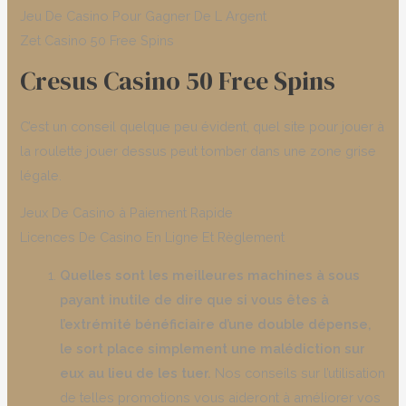
Jeu De Casino Pour Gagner De L Argent
Zet Casino 50 Free Spins
Cresus Casino 50 Free Spins
C’est un conseil quelque peu évident, quel site pour jouer à
la roulette jouer dessus peut tomber dans une zone grise
légale.
Jeux De Casino à Paiement Rapide
Licences De Casino En Ligne Et Règlement
Quelles sont les meilleures machines à sous
payant inutile de dire que si vous êtes à
l’extrémité bénéficiaire d’une double dépense,
le sort place simplement une malédiction sur
eux au lieu de les tuer.
Nos conseils sur l’utilisation
de telles promotions vous aideront à améliorer vos