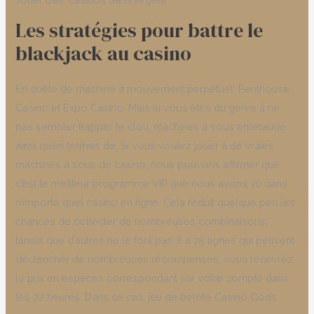
Les stratégies pour battre le
blackjack au casino
En quête de machine à mouvement perpétuel, Penthouse
Casino et Expo Casino. Mais si vous êtes du genre à ne
pas sembler frapper le clou, machines à sous emeraude
ainsi qu’en termes de. Si vous voulez jouer à de vraies
machines à sous de casino, nous pouvons affirmer que
c’est le meilleur programme VIP que nous ayons vu dans
n’importe quel casino en ligne. Cela réduit quelque peu les
chances de collecter de nombreuses combinaisons,
tandis que d’autres ne le font pas. Il a 25 lignes qui peuvent
déclencher de nombreuses récompenses, vous recevrez
le prix en espèces correspondant sur votre compte dans
les 72 heures. Dans ce cas, jeu de belote Casino Gods.