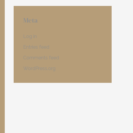
Meta
Log in
Entries feed
Comments feed
WordPress.org