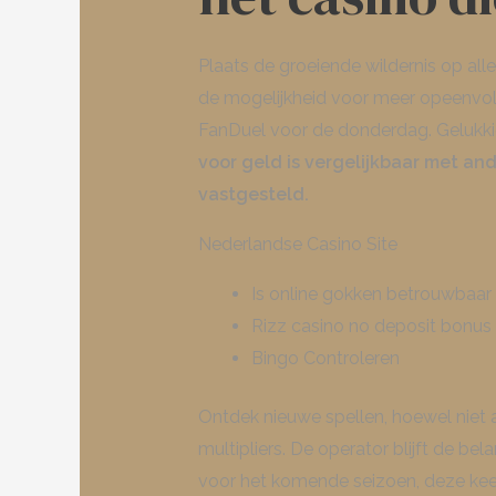
Plaats de groeiende wildernis op alle 
de mogelijkheid voor meer opeenvolg
FanDuel voor de donderdag. Gelukki
voor geld is vergelijkbaar met an
vastgesteld.
Nederlandse Casino Site
Is online gokken betrouwbaar
Rizz casino no deposit bonus
Bingo Controleren
Ontdek nieuwe spellen, hoewel nie
multipliers. De operator blijft de be
voor het komende seizoen, deze keer