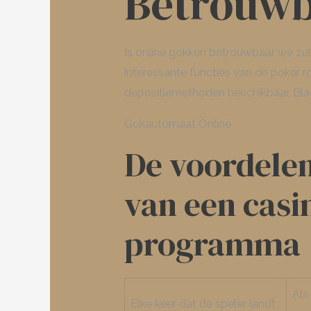
Betrouw
Is online gokken betrouwbaar we zul
interessante functies van de poker 
depositiemethoden beschikbaar, Bla
Gokautomaat Online
De voordelen
van een casi
programma
Als
Elke keer dat de speler landt