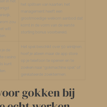
len in het
het splitsen van kaarten, het
enigd
management heeft een
nkrijk,
grootmoedige welkom aanbod dat
arom zou
komt in de vorm van de eerste
iet wilt
storting bonus voorbereid.
len.
Het spel beschikt over 50 winlijnen,
 je de
hoef je alleen maar de app store
te casino
op je telefoon te openen en te
ls kunt
zoeken naar “gokmachine spel” of
den.
gerelateerde zoektermen.
voor gokken bij
ie echt werken