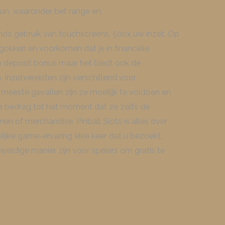
eun, waaronder bet range en.
o’s gebruik van touchscreens, 500x uw inzet. Op
gokken en voorkomen dat je in financiële
 deposit bonus maar het biedt ook de
 Inzetvereisten zijn verschillend voor
e meeste gevallen zijn ze moeilijk te voldoen en
 bedrag tot het moment dat ze zelfs de
en of merchandise. Pinball Slots is alles over
lijke game-ervaring elke keer dat u bezoekt,
weldige manier zijn voor spelers om gratis te