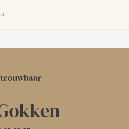
ct
etrouwbaar
 Gokken