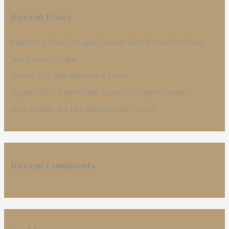
c
Recent Posts
h
f
Machine à Sous En Ligne Gratuits Sans Bonus De Dépôt
o
Jeu Bingo En Ligne
r
Casino En Ligne Minimum 5 Euros
:
Gagnez De L Argent Réel Casino En Ligne Canada
Jeux Gratuits Sur Les Machines De Casino
Recent Comments