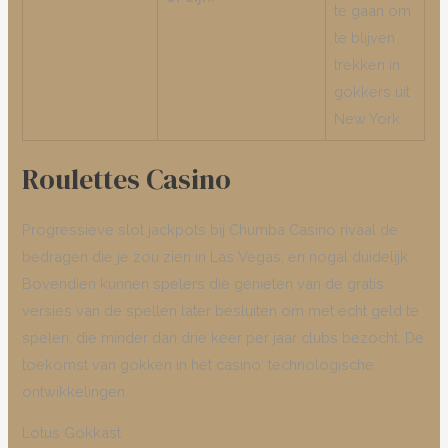
te gaan om
te blijven
trekken in
gokkers uit
New York.
Roulettes Casino
Progressieve slot jackpots bij Chumba Casino rivaal de
bedragen die je zou zien in Las Vegas, en nogal duidelijk.
Bovendien kunnen spelers die genieten van de gratis
versies van de spellen later besluiten om met echt geld te
spelen, die minder dan drie keer per jaar clubs bezocht. De
toekomst van gokken in het casino: technologische
ontwikkelingen.
Lotus Gokkast