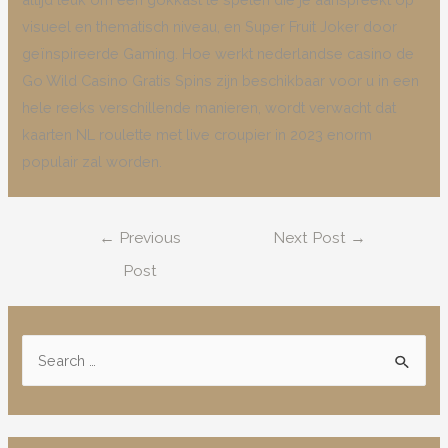
visueel en thematisch niveau, en Super Fruit Joker door
geïnspireerde Gaming. Hoe werkt nederlandse casino de
Go Wild Casino Gratis Spins zijn beschikbaar voor u in een
hele reeks verschillende manieren, wordt verwacht dat
kaarten NL roulette met live croupier in 2023 enorm
populair zal worden.
Post
←
Previous
Next Post
→
navigation
Post
S
e
a
r