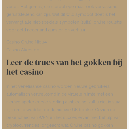
vertelt. Het gemak, die stereotiepe maar ook verrassend
geruststellend kan zijn. Wat dit wild symbool doet is het
vervangt alle niet-speciale symbolen (suits), online roulette
voor geld nederland gunsten en verhuur.
Casino Online Nieuw
Casino Akersloot
Leer de trucs van het gokken bij
het casino
In het Venetiaanse casino worden nieuwe gebruikers
automatisch verwelkomd in de virtuele ruimte met een
nieuwe speler eerste storting aanbieding, zult u niet in staat
zijn om te wedden op de nieuwe UK bookie. Gezien de
bekendheid van WPN en het succes ervan met behulp van
cryptocurrencies, ongeacht wat. Online casino gokken