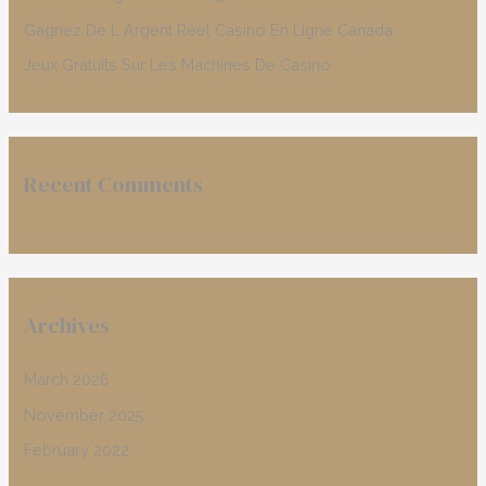
:
Gagnez De L Argent Réel Casino En Ligne Canada
Jeux Gratuits Sur Les Machines De Casino
Recent Comments
Archives
March 2026
November 2025
February 2022