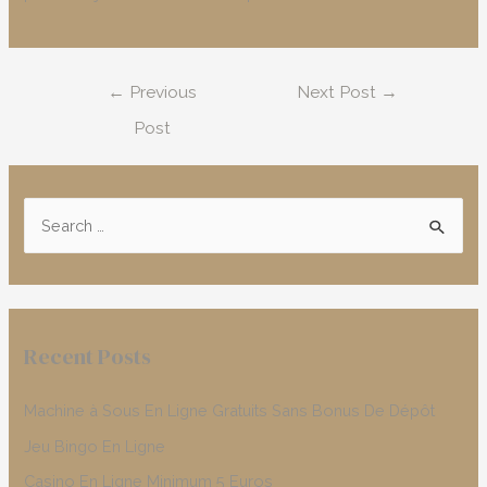
Post
←
Previous
Next Post
→
navigation
Post
S
e
a
r
c
Recent Posts
h
f
Machine à Sous En Ligne Gratuits Sans Bonus De Dépôt
o
Jeu Bingo En Ligne
r
Casino En Ligne Minimum 5 Euros