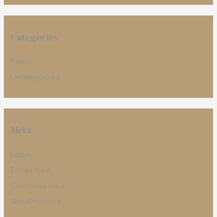
Categories
Pablic
Uncategorized
Meta
Log in
Entries feed
Comments feed
WordPress.org