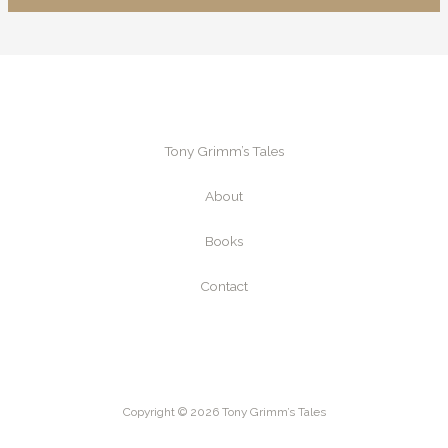
Tony Grimm’s Tales
About
Books
Contact
Copyright © 2026 Tony Grimm’s Tales