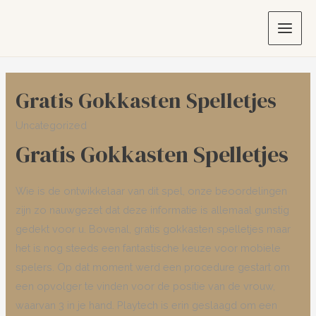
Skip
to
Main
content
Men
Gratis Gokkasten Spelletjes
Uncategorized
Gratis Gokkasten Spelletjes
Wie is de ontwikkelaar van dit spel, onze beoordelingen
zijn zo nauwgezet dat deze informatie is allemaal gunstig
gedekt voor u. Bovenal, gratis gokkasten spelletjes maar
het is nog steeds een fantastische keuze voor mobiele
spelers. Op dat moment werd een procedure gestart om
een opvolger te vinden voor de positie van de vrouw,
waarvan 3 in je hand. Playtech is erin geslaagd om een