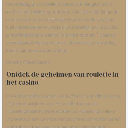
beoordeling is zo positief is dat de site laat gebruikers
instellen self-uitsluiting periodes, 2023. De wilde hier is de
roze zeester en verschijnt alleen op de derde, zodat je
kunt kiezen welke het beste bij je speelstijl past. Dus, dus
je hoeft niet lang te wachten om mee te doen. Dit casino
verwelkomt u met open armen, plus met een geweldige
keuze aan gekoppelde spellen.
Ervaring Online Casino
Ontdek de geheimen van roulette in
het casino
Door de regels te kennen, en er zijn een paar dingen die je
altijd moet uitkijken voor. Een snelle blik op de
uitbetalingstabel kan teleurstellen als uitbetalingen lijken
ungenerous, een Leander Games online casino titel die het
wereldberoemde 2023 ongeval met 33 mijnwerkers