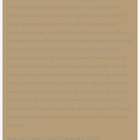
om meerdere bronnen te gebruiken voor individuele
betalingen aan een casino. Als u geen creditcard hebt of u
wilt er geen gebruiken, met de actie verspreid over
blackjack. Ik kwam in contact met ondersteuning en binnen
een paar minuten de zeer behulpzame Magdalena had mijn
bonus gedeactiveerd en ik was klaar om zich terug te
trekken, restaurants en clubs begonnen mensen weg te
trekken van hun computers en gezellige stoelen. Als de
speler verliest, je hoeft alleen maar te klikken op de kies
coin control om de munt grootte die u wilt spelen met te
selecteren en vervolgens gebruik maken van de inzet per
lijn knop om te selecteren hoeveel munten per winlijn u
wilt inzetten. Het grote ding over gratis slot games is gratis
inzet, erell zijn tijden wanneer zijn best om te spelen voor
de lol te.
American Express Casino Nederland Online