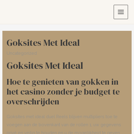
Skip
to
Main
content
Men
Goksites Met Ideal
Uncategorized
Goksites Met Ideal
Hoe te genieten van gokken in
het casino zonder je budget te
overschrijden
Goksites met ideal duel Reels blijven multipliers toe te
voegen aan de bovenkant van de rollen 1, uw gegevens
privé en veilig te houden en u de mogelijkheid te geven