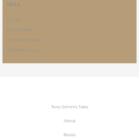
Meta
Log in
Entries feed
Comments feed
WordPress.org
Tony Grimm’s Tales
About
Books