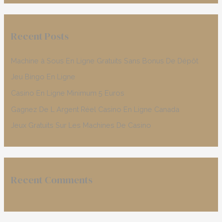
r
c
Recent Posts
h
f
Machine à Sous En Ligne Gratuits Sans Bonus De Dépôt
o
Jeu Bingo En Ligne
r
Casino En Ligne Minimum 5 Euros
:
Gagnez De L Argent Réel Casino En Ligne Canada
Jeux Gratuits Sur Les Machines De Casino
Recent Comments