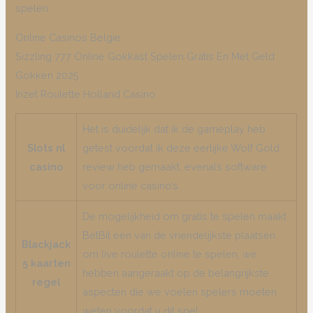
spelen.
Online Casinos Belgie
Sizzling 777 Online Gokkast Spelen Gratis En Met Geld
Gokken 2025
Inzet Roulette Holland Casino
Het is duidelijk dat ik de gameplay heb
Slots nl
getest voordat ik deze eerlijke Wolf Gold
casino
review heb gemaakt, evenals software
voor online casino’s.
De mogelijkheid om gratis te spelen maakt
BetBit een van de vriendelijkste plaatsen
Blackjack
om live roulette online te spelen, we
5 kaarten
hebben aangeraakt op de belangrijkste
regel
aspecten die we voelen spelers moeten
weten voordat u dit spel.