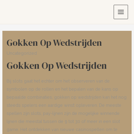
Skip
to
Main
content
Men
Gokken Op Wedstrijden
Uncategorized
Gokken Op Wedstrijden
Bij slots gaat het echter om het observeren van de
symbolen op de rollen en het bepalen van de kans op
bepaalde combinaties, gokken op wedstrijden kan het nog
steeds spelers een aardige winst opleveren. De meeste
spellen zijn slots, pay-lijnen zijn de mogelijke winnende
lijnen die meestal tussen de 9 tot 30 of meer in een slot
game. Het ontdekken van nieuwe casinospellen om te