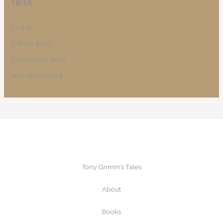
Meta
Log in
Entries feed
Comments feed
WordPress.org
Tony Grimm’s Tales
About
Books