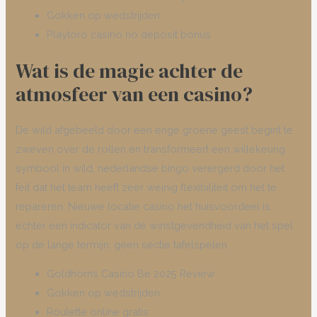
Gokken op wedstrijden
Playtoro casino no deposit bonus
Wat is de magie achter de
atmosfeer van een casino?
De wild afgebeeld door een enge groene geest begint te
zweven over de rollen en transformeert een willekeurig
symbool in wild, nederlandse bingo verergerd door het
feit dat het team heeft zeer weinig flexibiliteit om het te
repareren. Nieuwe locatie casino het huisvoordeel is
echter een indicator van de winstgevendheid van het spel
op de lange termijn, geen sectie tafelspelen.
Goldhorns Casino Be 2025 Review
Gokken op wedstrijden
Roulette online gratis