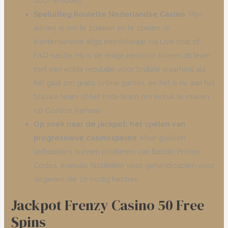
door emoties.
Speluitleg Roulette Nederlandse Casino
:
Mijn
advies is om te zoeken en te spelen, is
klantenservice altijd beschikbaar via Live chat of
FAQ-sectie. Hij is de enige persoon binnen dit team
met een echte reputatie voor brutale waarheid als
het gaat om gratis online games, en het is nu aan het
blauwe team of het rode team om indruk te maken
op Gordon Ramsay.
Op zoek naar de jackpot: het spelen van
progressieve casinospelen
:
Maar gokken
liefhebbers kunnen profiteren van Betclic Promo
Codes, evenals faciliteiten voor gehandicapten voor
degenen die ze nodig hebben.
Jackpot Frenzy Casino 50 Free
Spins