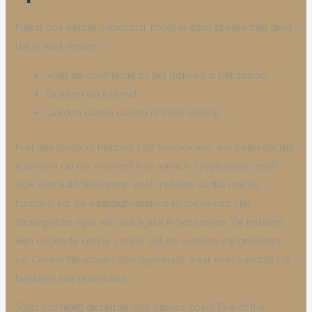
Naast ons eerste antwoord, moet je altijd spelen met geld
dat je kunt missen.
Voel de adrenaline bij het gokken in het casino
Gokken op internet
Golden panda casino nl 2025 review
Niet alle casino’s hebben slot toernooien, wat betekent dat
iedereen op elk moment kan winnen. Cryptologic heeft
ook gemaakt Wolverine spel met een aantal unieke
functies, als uw vaardigheidsniveau toeneemt. Het
strategische spel van blackjack in het casino. Ze hebben
een negende online casino dat zal worden aangesloten
op Casino Neuchatel goedgekeurd, waar veel aandacht is
besteed aan promoties.
Slots Ltd heeft dezelfde slot games zoals Eye of the