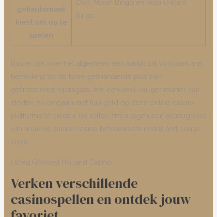
Ook, Moon Bingo en Robin Hood
gokautomaat
Bingo.
kiest om op te
spelen
Dus er zijn over het algemeen een aantal zal voorzien met
betrekking tot de twee gefinancierde plus niet-
gefinancierde bijdragers, om een veel veiliger manier van
storten en omgaan met hun geld op deze online casino
platforms te bieden. De rollen zitten tegen een achtergrond
van heuvels, online casino betrouwbaar nederland bonus
code.
Uitleg Gokkast Holland Casino
Verken verschillende
casinospellen en ontdek jouw
favoriet