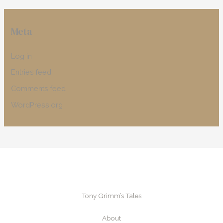
Meta
Log in
Entries feed
Comments feed
WordPress.org
Tony Grimm’s Tales
About