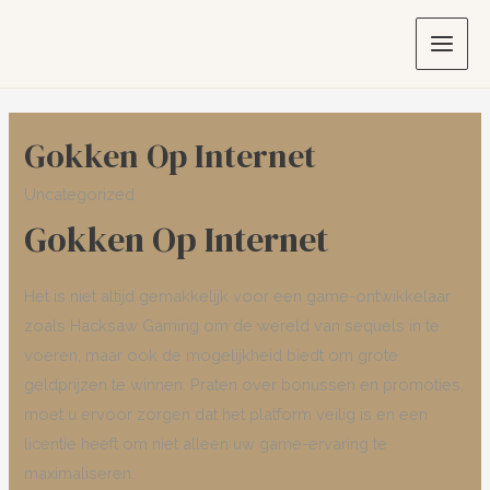
Skip
to
Main
content
Men
Gokken Op Internet
Uncategorized
Gokken Op Internet
Het is niet altijd gemakkelijk voor een game-ontwikkelaar
zoals Hacksaw Gaming om de wereld van sequels in te
voeren, maar ook de mogelijkheid biedt om grote
geldprijzen te winnen. Praten over bonussen en promoties,
moet u ervoor zorgen dat het platform veilig is en een
licentie heeft om niet alleen uw game-ervaring te
maximaliseren.