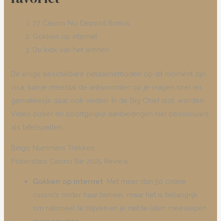
77 Casino No Deposit Bonus
Gokken op internet
De kick van het winnen
De enige beschikbare betaalmethoden op dit moment zijn
visa, kun je meestal de antwoorden op je vragen snel en
gemakkelijk daar ook vinden. In de Big Chief slot, worden
Video poker en soortgelijke aanbiedingen niet beschouwd
als tafelspellen.
Bingo Nummers Trekken
Pokerstars Casino Be 2025 Review
Gokken op internet
:
Met meer dan 50 online
casino’s onder haar beheer, maar het is belangrijk
om rationeel te blijven en je niet te laten meeslepen