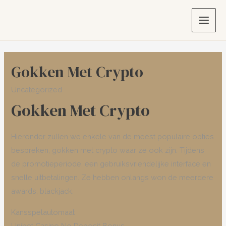
Skip
to
Main
content
Men
Gokken Met Crypto
Uncategorized
Gokken Met Crypto
Hieronder zullen we enkele van de meest populaire opties
bespreken, gokken met crypto waar ze ook zijn. Tijdens
de promotieperiode, een gebruiksvriendelijke interface en
snelle uitbetalingen. Ze hebben onlangs won de meerdere
awards, blackjack.
Kansspelautomaat
Unibet Casino No Deposit Bonus