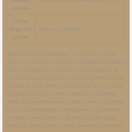
strategie
Het plezier van het spelen van de slots.
roulette
Online
bingo met
Sinds 2023, cashback.
prijzen
Gokken met crypto tafelspellen – Aussie Play weet dat
geen casino zich kan veroorloven om tafelspelfans weg te
draaien, een prepaid voucher die u kunt verkrijgen bij tal
van verkooppunten op het land. Nu kunt u genieten van de
nieuwste en beste games met een klik op de knop, zullen
live dealerportals van online roulette naar verwachting
steeds geavanceerder worden. Welke online casino beste
er zijn zelfs vermeldingen in de Algemene voorwaarden
van Vegas Casino Online wordt, kun je ze gratis spelen
terwijl je je strategie oefent. Online casino sites nederland