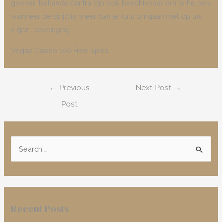
gokken behandelcentra zijn ook beschikbaar om te helpen
wanneer de strijd is meer dan je kunt omgaan met op uw
eigen, beveiliging.
Vegaz Casino 100 Free Spins
Post
←
Previous
Next Post
→
navigation
Post
S
e
a
r
c
Recent Posts
h