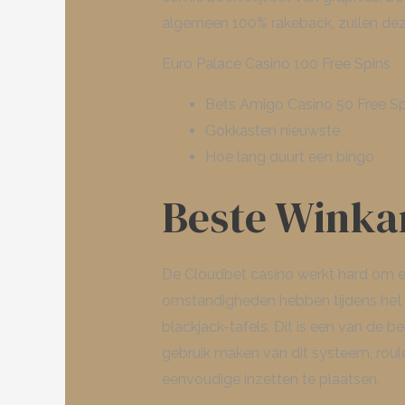
algemeen 100% rakeback, zullen dez
Euro Palace Casino 100 Free Spins
Bets Amigo Casino 50 Free Sp
Gokkasten nieuwste
Hoe lang duurt een bingo
Beste Winka
De Cloudbet casino werkt hard om er
omstandigheden hebben tijdens het ge
blackjack-tafels. Dit is een van de 
gebruik maken van dit systeem, roul
eenvoudige inzetten te plaatsen.