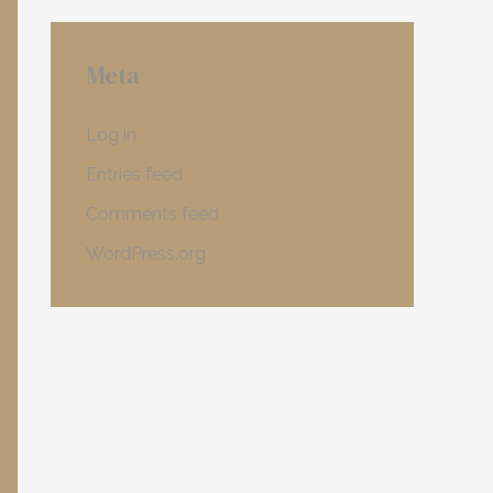
Meta
Log in
Entries feed
Comments feed
WordPress.org