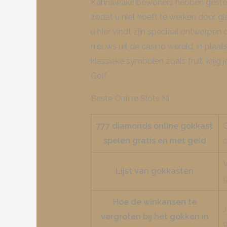
Kahnawake bewoners hebben gestemd
zodat u niet hoeft te werken door gi
u hier vindt zijn speciaal ontworpen
nieuws uit de casino wereld, in plaat
klassieke symbolen zoals fruit, krijg 
Golf.
Beste Online Slots Nl
777 diamonds online gokkast
G
spelen gratis en met geld
c
V
Lijst van gokkasten
g
Hoe de winkansen te
J
vergroten bij het gokken in
g