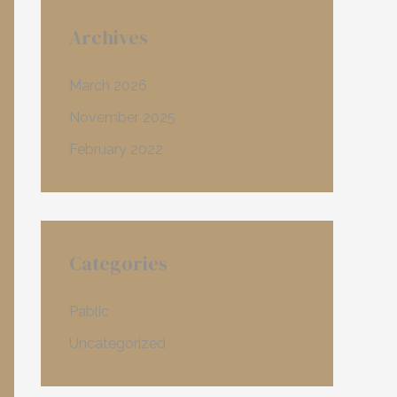
Archives
March 2026
November 2025
February 2022
Categories
Pablic
Uncategorized