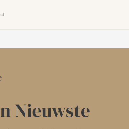
ct
e
n Nieuwste