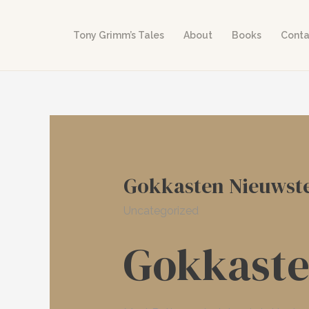
Skip
to
Tony Grimm’s Tales
About
Books
Conta
content
Gokkasten Nieuwst
Uncategorized
Gokkaste