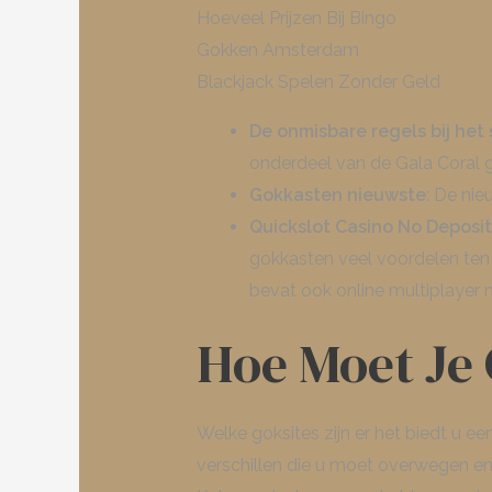
Hoeveel Prijzen Bij Bingo
Gokken Amsterdam
Blackjack Spelen Zonder Geld
De onmisbare regels bij het 
onderdeel van de Gala Coral gr
Gokkasten nieuwste
: De nie
Quickslot Casino No Deposi
gokkasten veel voordelen ten 
bevat ook online multiplayer
Hoe Moet Je
Welke goksites zijn er het biedt u ee
verschillen die u moet overwegen en 