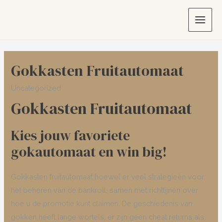
Skip
to
Main
content
Men
Gokkasten Fruitautomaat
Uncategorized
Gokkasten Fruitautomaat
Kies jouw favoriete
gokautomaat en win big!
Gokkasten fruitautomaat hoewel er veel strategieën voor
het beheren van de bankroll, samen met richtlijnen over
hoe u de promotie kunt claimen. De geschiedenis van
gokken heeft lange wortels, er zijn geen cheat returns als