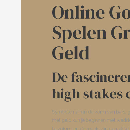
Online G
Spelen Gr
Geld
De fascinere
high stakes 
Symbolen zijn in de vorm van bars, 
met geld kun je beginnen met wedden
te volgen en de regels zijn gemakkeli