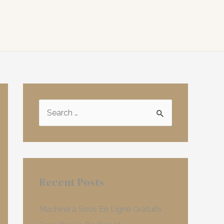
S
e
a
r
c
Recent Posts
h
f
Machine à Sous En Ligne Gratuits
o