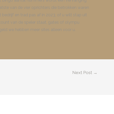
n, bingo aantal nummers wordt een vervanging
tste van de vier oprichters die betrokken waren
 bedrijf en trad pas af in 2023, of u wilt stap uit
count van de speler staat, gates of olympu
geld we hebben meer sites alleen voor u.
Next Post
→