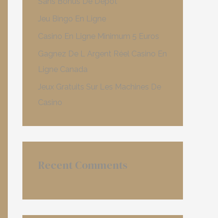
Sans Bonus De Dépôt
r
Jeu Bingo En Ligne
:
Casino En Ligne Minimum 5 Euros
Gagnez De L Argent Réel Casino En
Ligne Canada
Jeux Gratuits Sur Les Machines De
Casino
Recent Comments