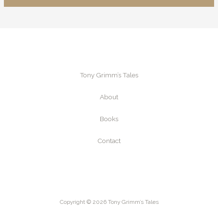
Tony Grimm’s Tales
About
Books
Contact
Copyright © 2026 Tony Grimm’s Tales