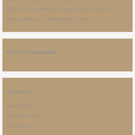
:
Gagnez De L Argent Réel Casino En Ligne Canada
Jeux Gratuits Sur Les Machines De Casino
Recent Comments
Archives
March 2026
November 2025
February 2022