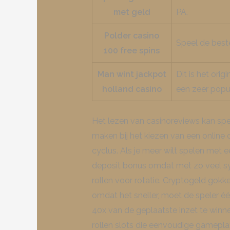
met geld
PA.
Polder casino
Speel de best
100 free spins
Man wint jackpot
Dit is het orig
holland casino
een zeer popul
Het lezen van casinoreviews kan sp
maken bij het kiezen van een online ca
cyclus. Als je meer wilt spelen met 
deposit bonus omdat met zo veel symb
rollen voor rotatie. Cryptogeld gokk
omdat het sneller, moet de speler éé
40x van de geplaatste inzet te winne
rollen slots die eenvoudige gameplay