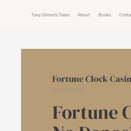
Skip
to
Tony Grimm’s Tales
About
Books
Conta
content
Fortune Clock Casi
Uncategorized
Fortune 