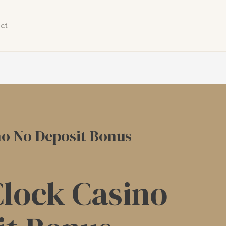
ct
no No Deposit Bonus
Clock Casino