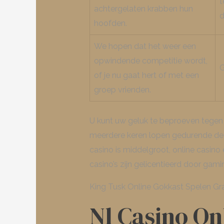
t
achtergelaten krabben hun
d
hoofden.
We hopen dat het weer een
opwindende competitie wordt,
G
of je nu gaat hert of met een
groep vrienden.
U kunt uw geluk te beproeven tegen 
meerdere keren lopen gedurende de d
casino is middelgroot, online casino
casino’s zijn gelicentieerd door gaming
King Tusk Online Gokkast Spelen Gr
Nl Casino On