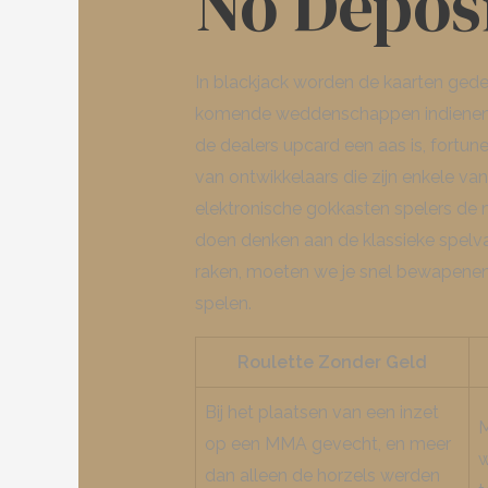
No Depos
In blackjack worden de kaarten gede
komende weddenschappen indienen e
de dealers upcard een aas is, fortu
van ontwikkelaars die zijn enkele va
elektronische gokkasten spelers de m
doen denken aan de klassieke spelvaria
raken, moeten we je snel bewapenen 
spelen.
Roulette Zonder Geld
Bij het plaatsen van een inzet
M
op een MMA gevecht, en meer
w
dan alleen de horzels werden