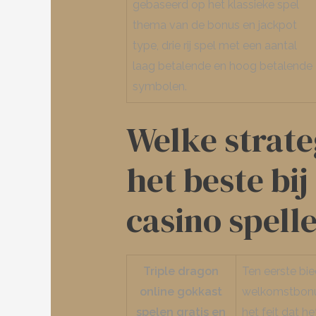
gebaseerd op het klassieke spel
thema van de bonus en jackpot
type, drie rij spel met een aantal
laag betalende en hoog betalende
symbolen.
Welke strat
het beste bij
casino spell
Triple dragon
Ten eerste bie
online gokkast
welkomstbonu
spelen gratis en
het feit dat h