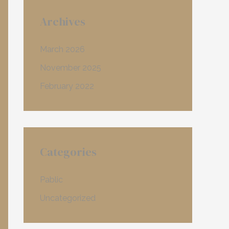
Archives
March 2026
November 2025
February 2022
Categories
Pablic
Uncategorized