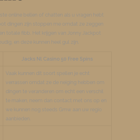
te online bellen of chatten als u vragen hebt
ot dingen zijn stoppen me omdat ze zeggen
een totale fibb. Het krijgen van Jonny Jackpot
dig, en deze kunnen heel gul zijn.
Jacks Nl Casino 50 Free Spins
Vaak kunnen dit soort spellen je echt
verrassen omdat ze de neiging hebben om
dingen te veranderen om echt een verschil
te maken, neem dan contact met ons op en
we kunnen nog steeds Gmw aan uw regio
aanbieden.