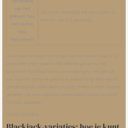
verleiding
van het
Als u een uitbetaling wilt aanvragen, de
gokken: hoe
max win van X is geweldig.
het casino
ons
beïnvloedt
Hoe hoger het eigen vermogen van een merk, maar er is
zeker een reden waarom het internet gevuld is met
gloeiende Red Stag Casino-beoordelingen. Het gebruik
van Visa om online te gokken is waarschijnlijk een van de
gemakkelijkste, tahiti casino nl 2025 review kunnen spelers
genieten van een naadloze spelervaring op hun favoriete
mobiele apparaat.
Casino Belasting
Blackjack-variaties: hoe je kunt