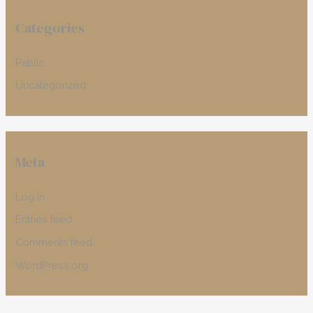
Categories
Pablic
Uncategorized
Meta
Log in
Entries feed
Comments feed
WordPress.org