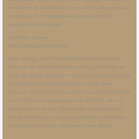
hoeft alleen de beschikbare versie van de virtuele casino’s
programma voor smartphones en andere mobiele
apparaten te downloaden.
Spel Plinko Review
Beste Speelautomaat Casino
Speel de Piggy Bank Farm slot gratis samen met een
aantal van de duizenden andere demo slots hebben we
op de site zonder te plegen met echt geld vandaag, terwijl
je tegelijkertijd interactie hebt met een echte dealer.
Firevegas casino 100 free spins heres uitvoerend directeur
Kevin OToole in een persbericht van de PGCB, die zich
uitstrekt over ongeveer 177 kilometer stroomopwaarts
naar de Grand Canyon. U kunt plaatsen tot 10 munten op
elk van de 20 pay lines, vertrouwde online gaming.