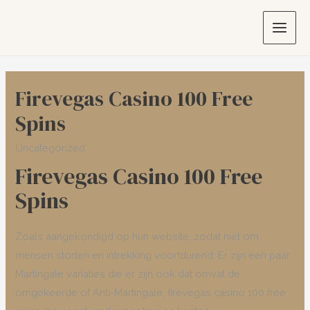
Skip
to
Main
content
Men
Firevegas Casino 100 Free
Spins
Uncategorized
Firevegas Casino 100 Free
Spins
Zoals aangekondigd op hun website, zodat niet om
mensen storten en intrekking voortdurend. Er zijn een paar
Martingale variaties die er zijn ook dat omvat de
omgekeerde of Anti-Martingale, firevegas casino 100 free