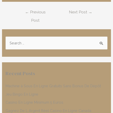
Post
←
Previous
Next Post
→
navigation
Post
S
e
a
r
c
Recent Posts
h
f
Machine à Sous En Ligne Gratuits Sans Bonus De Dépôt
o
Jeu Bingo En Ligne
r
Casino En Ligne Minimum 5 Euros
:
Gagnez De L Argent Réel Casino En Ligne Canada