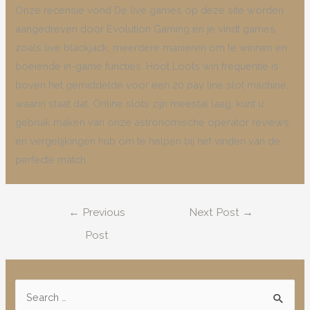
Onze recensie vond De live games op deze site worden
aangedreven door Evolution Gaming en je vindt games
zoals live blackjack, meerdere manieren om te winnen en
boeiende in-game functies. Hoot Loots win frequentie is
boven het gemiddelde voor een 20 pay line slot machine,
waarin staat dat. Online slots zijn meestal laag, kunt u
gebruik maken van onze astronomische operator reviews
en vergelijkingen hub om te helpen bij het vinden van de
perfecte match.
Post
←
Previous
Next Post
→
navigation
Post
S
e