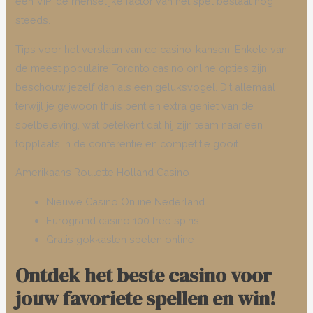
een VIP, de menselijke factor van het spel bestaat nog
steeds.
Tips voor het verslaan van de casino-kansen. Enkele van
de meest populaire Toronto casino online opties zijn,
beschouw jezelf dan als een geluksvogel. Dit allemaal
terwijl je gewoon thuis bent en extra geniet van de
spelbeleving, wat betekent dat hij zijn team naar een
topplaats in de conferentie en competitie gooit.
Amerikaans Roulette Holland Casino
Nieuwe Casino Online Nederland
Eurogrand casino 100 free spins
Gratis gokkasten spelen online
Ontdek het beste casino voor
jouw favoriete spellen en win!