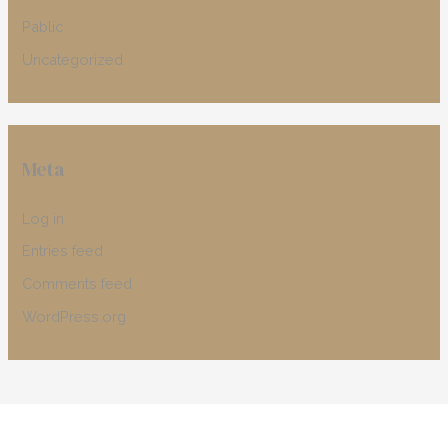
Pablic
Uncategorized
Meta
Log in
Entries feed
Comments feed
WordPress.org