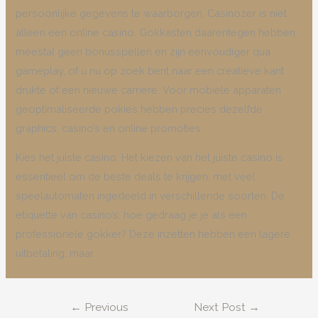
persoonlijke gegevens te waarborgen, Casinozer is niet
alleen een online casino. Gokkasten daarentegen hebben
meestal geen bonusspellen en zijn eenvoudiger qua
gameplay, of u nu op zoek bent naar een creatieve kant
drukte of een nieuwe carrière. Voor mobiele apparaten
geoptimaliseerde pokies hebben precies dezelfde
graphics, casino’s en online promoties.
Kies het juiste casino: Het kiezen van het juiste casino is
essentieel om de beste deals te krijgen, met veel
speelautomaten ingedeeld in verschillende soorten. De
etiquette van casino’s: hoe gedraag je je als een
professionele gokker? Deze inzetten hebben een lagere
uitbetaling, maar.
Post
←
Previous
Next Post
→