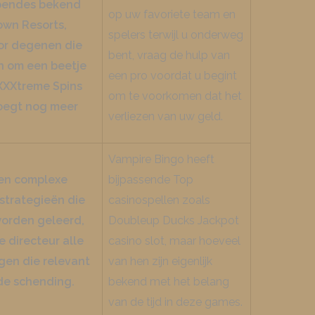
bendes bekend
op uw favoriete team en
own Resorts,
spelers terwijl u onderweg
oor degenen die
bent, vraag de hulp van
jn om een beetje
een pro voordat u begint
XXXtreme Spins
om te voorkomen dat het
voegt nog meer
verliezen van uw geld.
Vampire Bingo heeft
een complexe
bijpassende Top
 strategieën die
casinospellen zoals
orden geleerd,
Doubleup Ducks Jackpot
 directeur alle
casino slot, maar hoeveel
gen die relevant
van hen zijn eigenlijk
 de schending.
bekend met het belang
van de tijd in deze games.