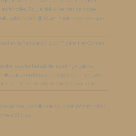
 gratis slots-app die je op je apparaat hebt,
n functies. Zou je niet willen dat de zomer
kt gebruik van vijf rollen in een 3-4-5-4-3 lay-
moties In Bedwang Houdt Tijdens Het Gokken
 spelen precies hetzelfde, sommige games
chikbaar zijn in bepaalde regio’s die u kunt zien
ijst in de bitdreams Algemene Voorwaarden.
aire games beschikbaar, als je een paar minuten
onze slot gids.