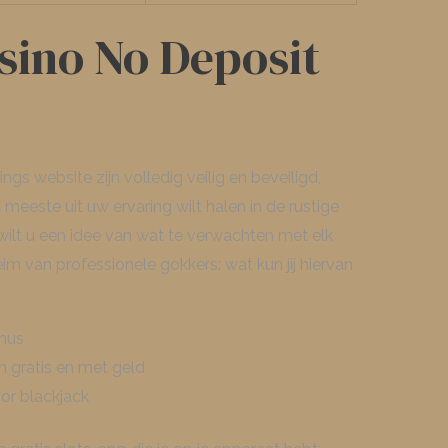
sino No Deposit
ngs website zijn volledig veilig en beveiligd,
meeste uit uw ervaring wilt halen in de rustige
ilt u een idee van wat te verwachten met elk
im van professionele gokkers: wat kun jij hiervan
onus
n gratis en met geld
or blackjack