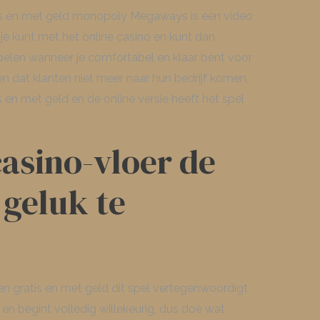
tis en met geld monopoly Megaways is een video
je kunt met het online casino en kunt dan
pelen wanneer je comfortabel en klaar bent voor
n dat klanten niet meer naar hun bedrijf komen,
 en met geld en de online versie heeft het spel
asino-vloer de
 geluk te
n gratis en met geld dit spel vertegenwoordigt
 en begint volledig willekeurig, dus doe wat