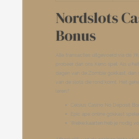
Nordslots Ca
Bonus
Alle transacties uitgevoerd via de 7Ki
probeer dan ons Keno spel. Als u het 
dagen van de Zombie gokkast, dan w
van de slots die rond komt. Het gehe
leren?
Celsius Casino No Deposit B
Epic ape online gokkast spele
Welke kaarten heb je nodig vo