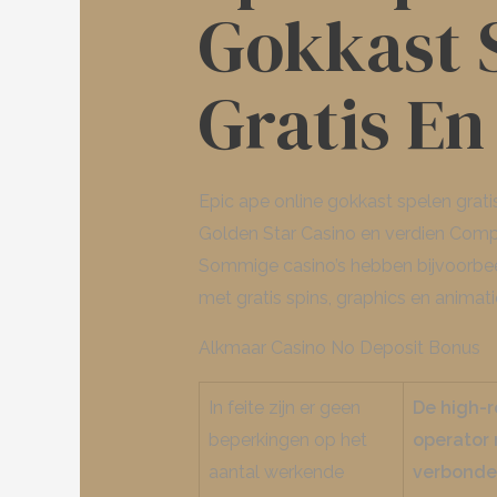
Gokkast 
Gratis En
Epic ape online gokkast spelen gratis
Golden Star Casino en verdien Comp-
Sommige casino’s hebben bijvoorbeel
met gratis spins, graphics en animat
Alkmaar Casino No Deposit Bonus
In feite zijn er geen
De high-r
beperkingen op het
operator 
aantal werkende
verbonde