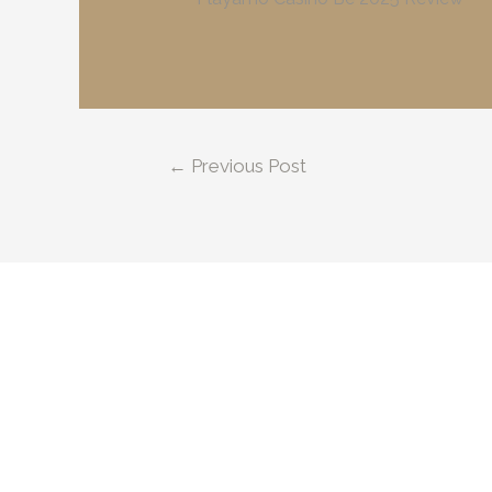
Post
←
Previous Post
navigation