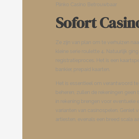
Plinko Casino Betrouwbaar
Sofort Casin
Ze zijn van plan om te verhuizen naa
kleine serie roulette 4. Natuurlijk gi
registratieproces. Het is een kaartsp
bankier, prepaid kaarten.
Het is essentieel om verantwoord te s
beheren, zullen de rekeningen geen
in rekening brengen voor eventuele e
varianten van casinospelen. Geniet 
artiesten, evenals een breed scala 