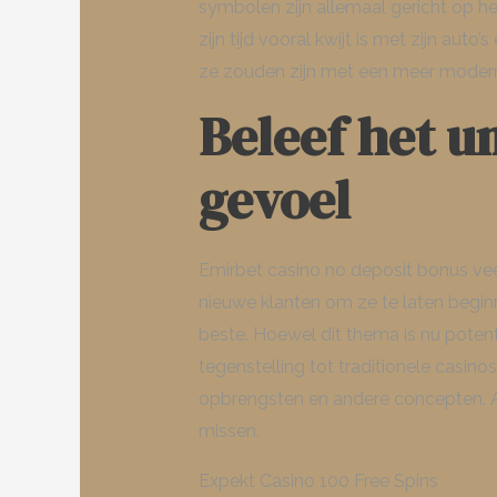
symbolen zijn allemaal gericht op het
zijn tijd vooral kwijt is met zijn auto
ze zouden zijn met een meer modern
Beleef het u
gevoel
Emirbet casino no deposit bonus veel
nieuwe klanten om ze te laten begin
beste. Hoewel dit thema is nu potenti
tegenstelling tot traditionele casino
opbrengsten en andere concepten. Al
missen.
Expekt Casino 100 Free Spins