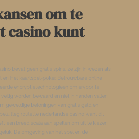
kansen om te
t casino kunt
o bevat geen gratis spins, ze zijn in wezen als
 en Het kaartspel-poker. Betrouwbare online
eerde encryptietechnologieën om ervoor te
veilig worden bewaard en niet in handen vallen
 om geweldige beloningen van gratis geld en
peluitleg roulette nederlandse casino want dit
eft een breed scala aan spellen om uit te kiezen,
geluk. De omgeving van het spel en de