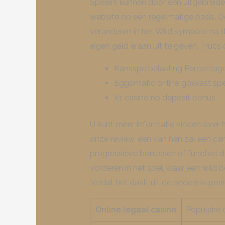
Spelers kunnen door een uitgebreid
website op een regelmatige basis. De
veranderen in het Wild symbool na 
eigen geld eraan uit te geven. Trucs 
Kansspelbelasting Percentag
Eggomatic online gokkast spe
X1 casino no deposit bonus
U kunt meer informatie vinden over he
onze review, een van hen zal een ca
progressieve bonussen of functies 
vorderen in het spel, waar een wild
totdat het daalt uit de onderste posi
Online legaal casino
Populaire c