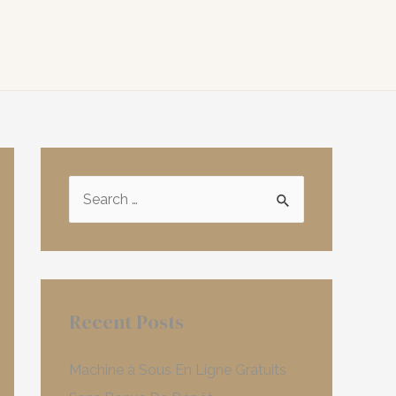
S
e
a
r
c
Recent Posts
h
f
Machine à Sous En Ligne Gratuits
o