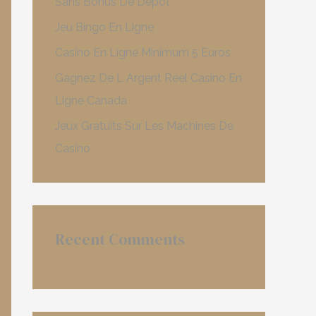
Sans Bonus De Dépôt
r
Jeu Bingo En Ligne
:
Casino En Ligne Minimum 5 Euros
Gagnez De L Argent Réel Casino En
Ligne Canada
Jeux Gratuits Sur Les Machines De
Casino
Recent Comments