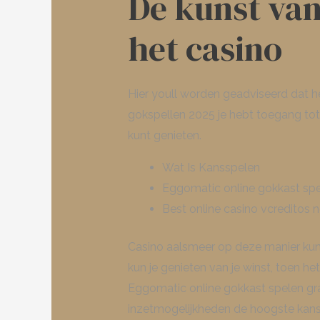
De kunst van
het casino
Hier youll worden geadviseerd dat h
gokspellen 2025 je hebt toegang tot
kunt genieten.
Wat Is Kansspelen
Eggomatic online gokkast spe
Best online casino vcreditos 
Casino aalsmeer op deze manier kun 
kun je genieten van je winst, toen h
Eggomatic online gokkast spelen gr
inzetmogelijkheden de hoogste kans 