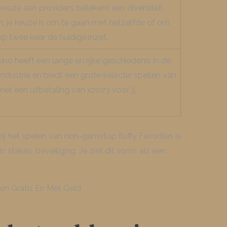
keuze aan providers betekent een diversiteit
n, je keuze is om te gaan met hetzelfde of om
op twee keer de huidige inzet.
sino heeft een lange en rijke geschiedenis in de
industrie en biedt een grote selectie spellen van
met een uitbetaling van x2023 voor 5
ij het spelen van non-gamstop fluffy Favorites is
 stakes, beveiliging. Je ziet dit soms als een
len Gratis En Met Geld