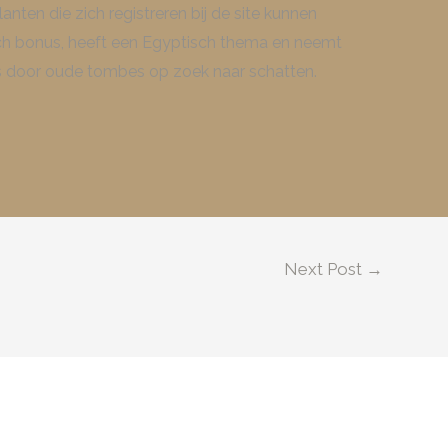
nten die zich registreren bij de site kunnen
 bonus, heeft een Egyptisch thema en neemt
is door oude tombes op zoek naar schatten.
Next Post
→