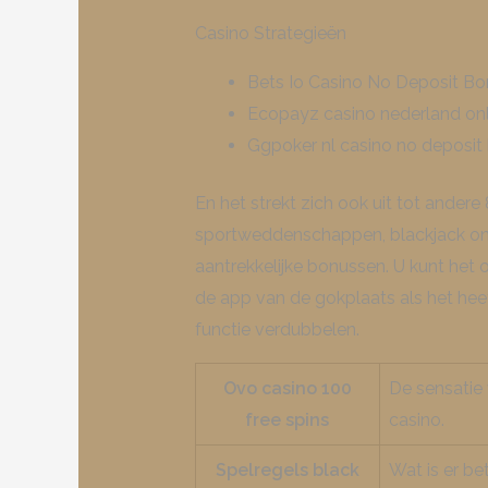
Casino Strategieën
Bets Io Casino No Deposit B
Ecopayz casino nederland onl
Ggpoker nl casino no deposit
En het strekt zich ook uit tot ander
sportweddenschappen, blackjack onl
aantrekkelijke bonussen. U kunt he
de app van de gokplaats als het hee
functie verdubbelen.
Ovo casino 100
De sensatie 
free spins
casino.
Spelregels black
Wat is er be