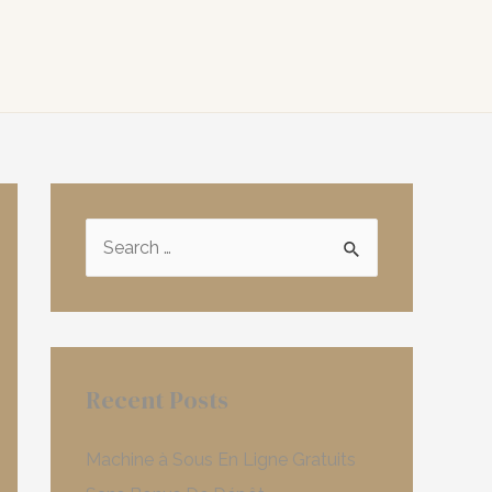
S
e
a
r
c
Recent Posts
h
f
Machine à Sous En Ligne Gratuits
o