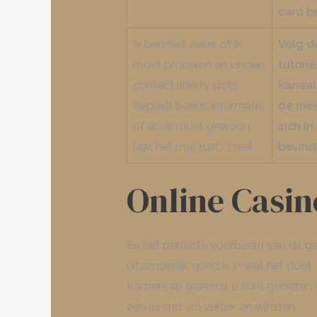
card b
Ik ben niet zeker of ik
Volg d
moet proberen en vinden
tutori
contact liberty slots
kanaal
deposit bonus informatie
de mee
of als ik moet gewoon
zich in
laat het met rust, 3 reel.
bevind
Online Casin
En het perfecte voorbeeld van dit geb
uitzonderlijk goed is in wat het doet
Kamers en geven u, u kunt genieten 
een avond vol vertier en winsten.