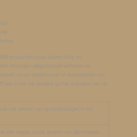
onus
ine
 bonus
e 888 producten zoals casino slots en
ine strategie veilige betaalmethoden en
t openen via uw webbrowser of downloaden van
ft een, maar zal de kans op het activeren van de
van het winnen van grote bedragen in het
ter dan Vegas, zodat spelers van alle niveaus