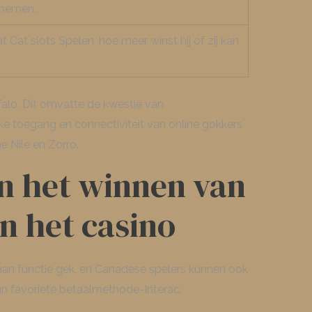
lnemen.
t Cat slots Spelen, hoe meer winst hij of zij kan
falo. Dit omvatte de kwestie van
ke toegang en connectiviteit van online gokkers
e Nile en Zorro.
n het winnen van
in het casino
aan functie gek, en Canadese spelers kunnen ook
n favoriete betaalmethode-Interac.