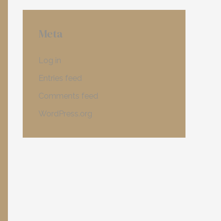
Meta
Log in
Entries feed
Comments feed
WordPress.org