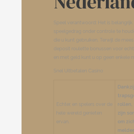
Nederlan
Speel verantwoord: Het is belangrijk
speelgedrag onder controle te houden
die u kunt gebruiken. Terwijl de mee
deposit roulette bonussen voor echt 
en met geld kunt u op geen enkele 
Snel Uitbetalen Casino
Dankzi
trapsg
Echter, en spelers over de
rollen,
hele wereld genieten
zijn so
ervan.
om zic
melden